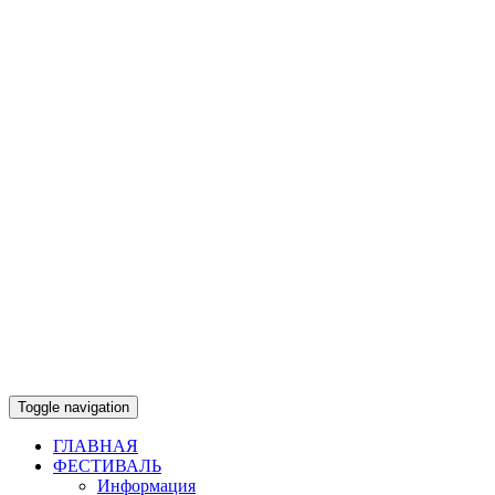
Toggle navigation
ГЛАВНАЯ
ФЕСТИВАЛЬ
Информация