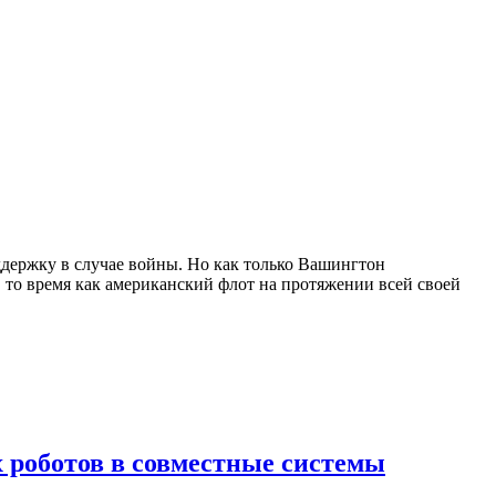
держку в случае войны. Но как только Вашингтон
В то время как американский флот на протяжении всей своей
х роботов в совместные системы