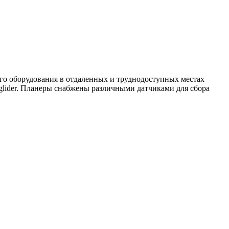
ого оборудования в отдаленных и труднодоступных местах
glider. Планеры снабжены различными датчиками для сбора