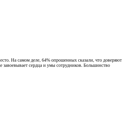
 место. На самом деле, 64% опрошенных сказали, что доверяют
же завоевывает сердца и умы сотрудников. Большинство