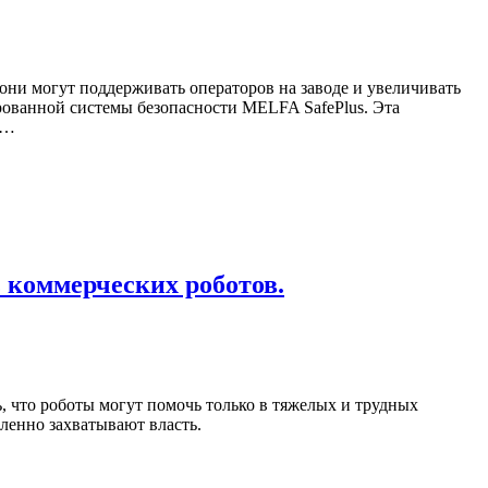
 они могут поддерживать операторов на заводе и увеличивать
ированной системы безопасности MELFA SafePlus. Эта
 …
 коммерческих роботов.
 что роботы могут помочь только в тяжелых и трудных
дленно захватывают власть.