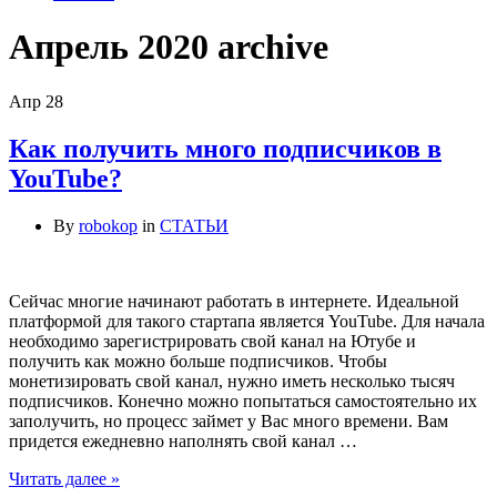
Апрель 2020
archive
Апр
28
Как получить много подписчиков в
YouTube?
By
robokop
in
СТАТЬИ
Сейчас многие начинают работать в интернете. Идеальной
платформой для такого стартапа является YouTube. Для начала
необходимо зарегистрировать свой канал на Ютубе и
получить как можно больше подписчиков. Чтобы
монетизировать свой канал, нужно иметь несколько тысяч
подписчиков. Конечно можно попытаться самостоятельно их
заполучить, но процесс займет у Вас много времени. Вам
придется ежедневно наполнять свой канал …
Читать далее »