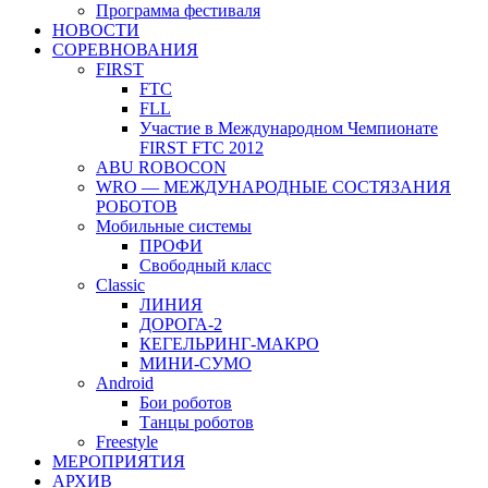
Программа фестиваля
НОВОСТИ
СОРЕВНОВАНИЯ
FIRST
FTC
FLL
Участие в Международном Чемпионате
FIRST FTC 2012
ABU ROBOCON
WRO — МЕЖДУНАРОДНЫЕ СОСТЯЗАНИЯ
РОБОТОВ
Мобильные системы
ПРОФИ
Свободный класс
Classic
ЛИНИЯ
ДОРОГА-2
КЕГЕЛЬРИНГ-МАКРО
МИНИ-СУМО
Android
Бои роботов
Танцы роботов
Freestyle
МЕРОПРИЯТИЯ
АРХИВ