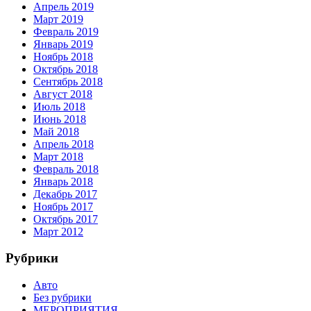
Апрель 2019
Март 2019
Февраль 2019
Январь 2019
Ноябрь 2018
Октябрь 2018
Сентябрь 2018
Август 2018
Июль 2018
Июнь 2018
Май 2018
Апрель 2018
Март 2018
Февраль 2018
Январь 2018
Декабрь 2017
Ноябрь 2017
Октябрь 2017
Март 2012
Рубрики
Авто
Без рубрики
МЕРОПРИЯТИЯ