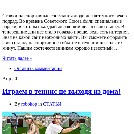
Ставки на спортивные состязания люди делают много веков
подряд. Во времена Советского Союза были специальные
ларьки, в которых каждый желающий делал свою ставку. В
теперешние дни все стало гораздо проще, ведь есть интернет.
Зная на какой сайт необходимо зайти, Вы сможете оформить
свою ставку на спортивное событие в течении нескольких
минут. Нашим соотечественникам хорошо известный …
Читать далее »
Оставить комментарий
Апр
20
Играем в теннис не выходя из дома!
By
robokop
in
СТАТЬИ