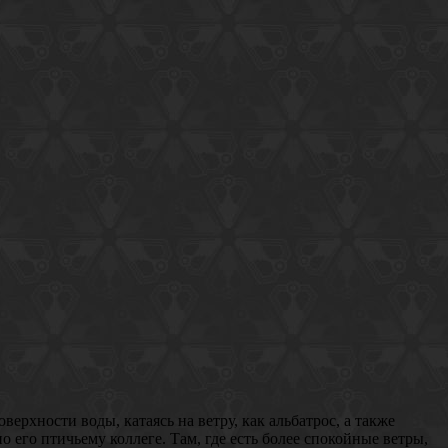
рхности воды, катаясь на ветру, как альбатрос, а также
о его птичьему коллеге. Там, где есть более спокойные ветры,