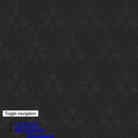
Toggle navigation
ГЛАВНАЯ
ФЕСТИВАЛЬ
Информация