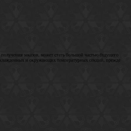
 получения заказов, может стать большой частью будущего
 охлажденных и окружающих температурных секций, прежде