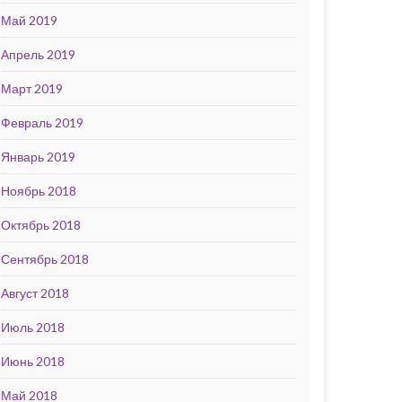
Май 2019
Апрель 2019
Март 2019
Февраль 2019
Январь 2019
Ноябрь 2018
Октябрь 2018
Сентябрь 2018
Август 2018
Июль 2018
Июнь 2018
Май 2018