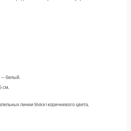
 — белый.
 см.
лельных линии Shikiri коричневого цвета.