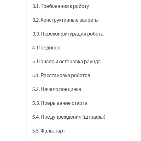
3.1. Требования к роботу
3.2. Конструктивные запреты
3.3. Переконфигурация робота
4. Поединок
5. Начало и остановка раунда
5.1. Расстановка роботов
5.2. Начало поединка
5.3. Прерывание старта
5.4. Предупреждения (штрафы)
5.5. Фальстарт