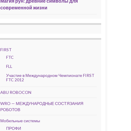
Магия рун: древние символы для
современной жизни
FIRST
FTC
FLL
Участие в Международном Чемпионате FIRST
FTC 2012
ABU ROBOCON
WRO — МЕЖДУНАРОДНЫЕ СОСТЯЗАНИЯ
РОБОТОВ
Мобильные системы
ПРОФИ