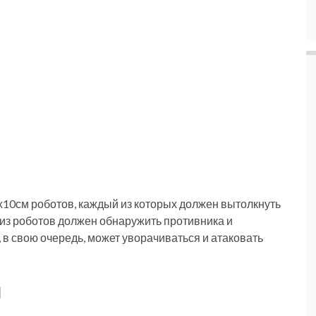
10см роботов, каждый из которых должен вытолкнуть
 из роботов должен обнаружить противника и
, в свою очередь, может уворачиваться и атаковать
й