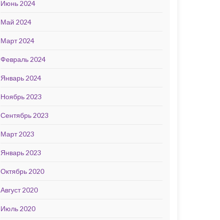
Июнь 2024
Май 2024
Март 2024
Февраль 2024
Январь 2024
Ноябрь 2023
Сентябрь 2023
Март 2023
Январь 2023
Октябрь 2020
Август 2020
Июль 2020