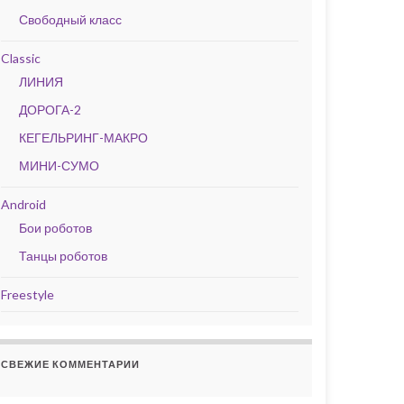
Свободный класс
Classic
ЛИНИЯ
ДОРОГА-2
КЕГЕЛЬРИНГ-МАКРО
МИНИ-СУМО
Android
Бои роботов
Танцы роботов
Freestyle
СВЕЖИЕ КОММЕНТАРИИ