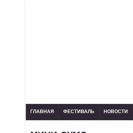
ГЛАВНАЯ
ФЕСТИВАЛЬ
НОВОСТИ