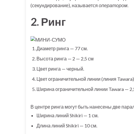
(секундирование), называется
оператором
.
2. Ринг
Диаметр ринга — 77 см.
Высота ринга — 2 — 2,5 см
Цвет ринга — черный.
Цвет ограничительной линии (линия Tawara)
Ширина ограничительной линии Tawara — 2,5
В центре ринга могут быть нанесены две парал
Ширина линий Shikiri — 1 см.
Длина линий Shikiri — 10 см.