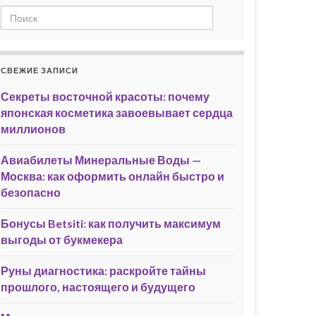
СВЕЖИЕ ЗАПИСИ
Секреты восточной красоты: почему
японская косметика завоевывает сердца
миллионов
Авиабилеты Минеральные Воды —
Москва: как оформить онлайн быстро и
безопасно
Бонусы Betsiti: как получить максимум
выгоды от букмекера
Руны диагностика: раскройте тайны
прошлого, настоящего и будущего