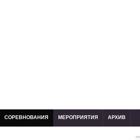
СОРЕВНОВАНИЯ
МЕРОПРИЯТИЯ
АРХИВ