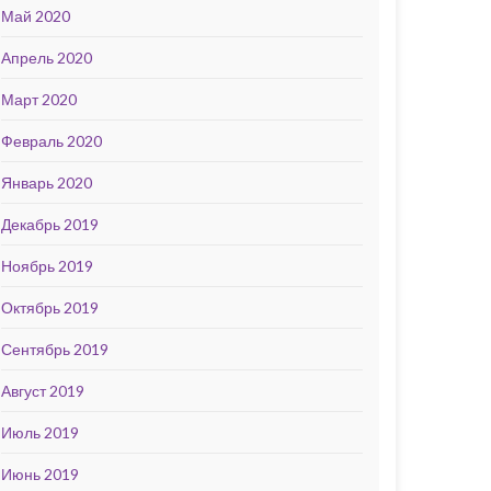
Май 2020
Апрель 2020
Март 2020
Февраль 2020
Январь 2020
Декабрь 2019
Ноябрь 2019
Октябрь 2019
Сентябрь 2019
Август 2019
Июль 2019
Июнь 2019