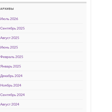
АРХИВЫ
Июль 2026
Сентябрь 2025
Август 2025
Июнь 2025
Февраль 2025
Январь 2025
Декабрь 2024
Ноябрь 2024
Сентябрь 2024
Август 2024