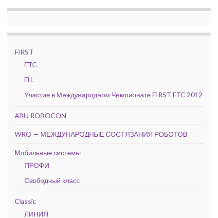
FIRST
FTC
FLL
Участие в Международном Чемпионате FIRST FTC 2012
ABU ROBOCON
WRO — МЕЖДУНАРОДНЫЕ СОСТЯЗАНИЯ РОБОТОВ
Мобильные системы
ПРОФИ
Свободный класс
Classic
ЛИНИЯ