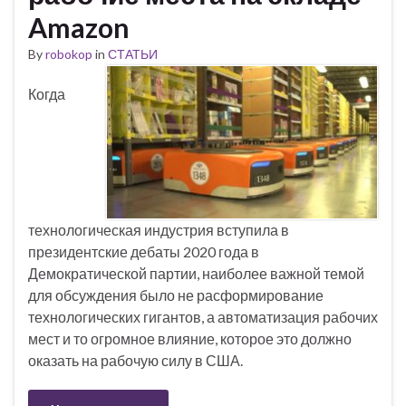
Amazon
By
robokop
in
СТАТЬИ
Когда
технологическая индустрия вступила в
президентские дебаты 2020 года в
Демократической партии, наиболее важной темой
для обсуждения было не расформирование
технологических гигантов, а автоматизация рабочих
мест и то огромное влияние, которое это должно
оказать на рабочую силу в США.