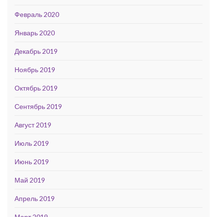
Февраль 2020
Январь 2020
Декабрь 2019
Ноябрь 2019
Октябрь 2019
Сентябрь 2019
Август 2019
Июль 2019
Июнь 2019
Май 2019
Апрель 2019
Март 2019