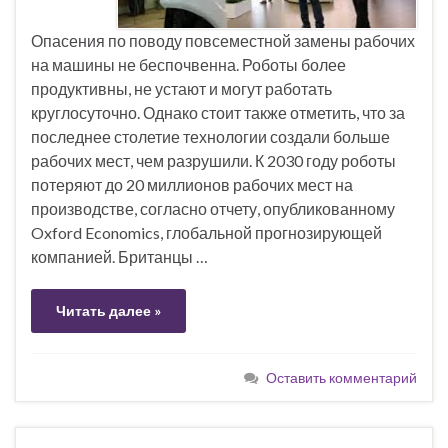
Опасения по поводу повсеместной замены рабочих
на машины не беспочвенна. Роботы более
продуктивны, не устают и могут работать
круглосуточно. Однако стоит также отметить, что за
последнее столетие технологии создали больше
рабочих мест, чем разрушили. К 2030 году роботы
потеряют до 20 миллионов рабочих мест на
производстве, согласно отчету, опубликованному
Oxford Economics, глобальной прогнозирующей
компанией. Британцы …
Читать далее »
Оставить комментарий