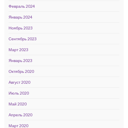
Февраль 2024
Январь 2024
Ноябрь 2023
Сентябрь 2023
Март 2023
Январь 2023
Октябрь 2020
Август 2020
Июль 2020
Май 2020
Апрель 2020
Март 2020