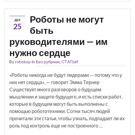
Роботы не могут
ДЕК
25
быть
руководителями — им
нужно сердце
By
robokop
in
Без рубрики
,
СТАТЬИ
«Роботы никогда не будут лидерами — потому что у
них нет сердца», — говорит Эмма Тернер
Существует много разговоров о будущем
мышлении и защите будущего, и есть списки работ,
которые в будущем могут быть выполнены с
помощью робототехники. Сотни тысяч людей
прочитали эти статьи, чтобы узнать, подпадает ли их
роль под контроль еще не построенного …