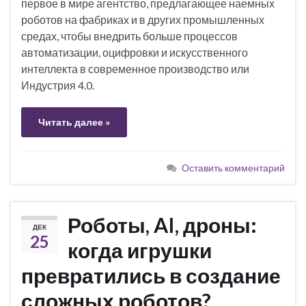
первое в мире агентство, предлагающее наемных
роботов на фабриках и в других промышленных
средах, чтобы внедрить больше процессов
автоматизации, оцифровки и искусственного
интеллекта в современное производство или
Индустрия 4.0.
Читать далее »
Оставить комментарий
Роботы, AI, дроны:
ДЕК
25
когда игрушки
превратились в создание
сложных роботов?