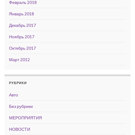
Февраль 2018
Январь 2018
Декабрь 2017
Ноябрь 2017
Октябрь 2017
Март 2012
РУБРИКИ
Авто
Без рубрики
МЕРОПРИЯТИЯ
НОВОСТИ