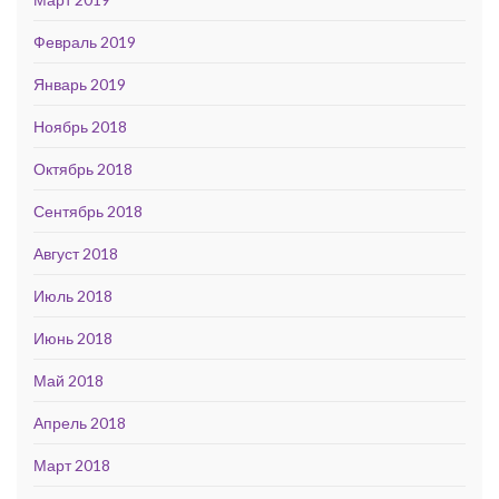
Февраль 2019
Январь 2019
Ноябрь 2018
Октябрь 2018
Сентябрь 2018
Август 2018
Июль 2018
Июнь 2018
Май 2018
Апрель 2018
Март 2018