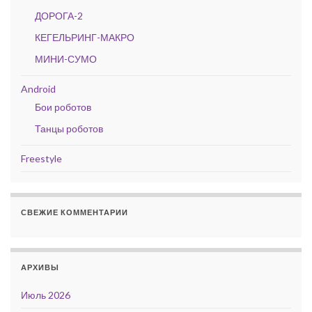
ДОРОГА-2
КЕГЕЛЬРИНГ-МАКРО
МИНИ-СУМО
Android
Бои роботов
Танцы роботов
Freestyle
СВЕЖИЕ КОММЕНТАРИИ
АРХИВЫ
Июль 2026