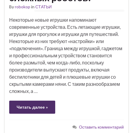
By
robokop
in
СТАТЬИ
Некоторые новые игрушки напоминают
современные устройства. Есть летающие игрушки,
игрушки для прогулок и игрушки для путешествий.
Некоторые из них требуют «настройки» или
«подключения». Граница между игрушкой, гаджетом
и профессиональным устройством становится
более размытой, чем когда-либо, поскольку
производители выпускают продукты, включая
беспилотники для детей и плюшевые игрушки со
скрытыми камерами няни. С таким разнообразием
сложных, а …
Читать далее »
Оставить комментарий