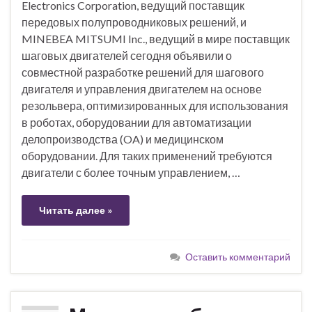
Electronics Corporation, ведущий поставщик
передовых полупроводниковых решений, и
MINEBEA MITSUMI Inc., ведущий в мире поставщик
шаговых двигателей сегодня объявили о
совместной разработке решений для шагового
двигателя и управления двигателем на основе
резольвера, оптимизированных для использования
в роботах, оборудовании для автоматизации
делопроизводства (OA) и медицинском
оборудовании. Для таких применений требуются
двигатели с более точным управлением, …
Читать далее »
Оставить комментарий