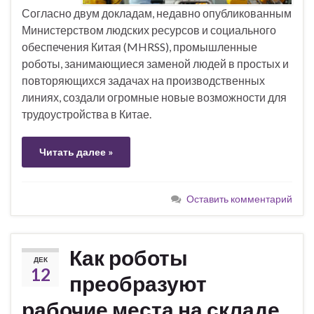
Согласно двум докладам, недавно опубликованным
Министерством людских ресурсов и социального
обеспечения Китая (MHRSS), промышленные
роботы, занимающиеся заменой людей в простых и
повторяющихся задачах на производственных
линиях, создали огромные новые возможности для
трудоустройства в Китае.
Читать далее »
Оставить комментарий
Как роботы
ДЕК
12
преобразуют
рабочие места на складе