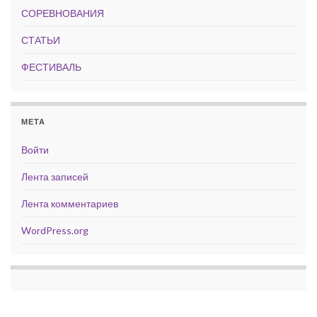
СОРЕВНОВАНИЯ
СТАТЬИ
ФЕСТИВАЛЬ
МЕТА
Войти
Лента записей
Лента комментариев
WordPress.org