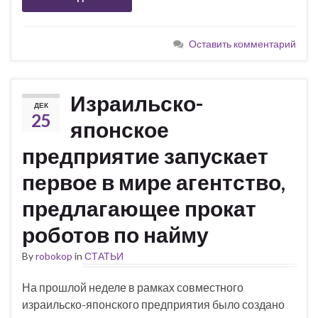
Оставить комментарий
Израильско-
ДЕК
25
японское
предприятие запускает
первое в мире агентство,
предлагающее прокат
роботов по найму
By
robokop
in
СТАТЬИ
На прошлой неделе в рамках совместного
израильско-японского предприятия было создано