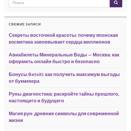
СВЕЖИЕ ЗАПИСИ
Секреты восточной красоты: почему японская
косметика завоевывает сердца миллионов
Авиабилеты Минеральные Воды — Москва: как
оформить онлайн быстро и безопасно
Бонусы Betsiti: как получить максимум выгоды
от букмекера
Руны диагностика: раскройте тайны прошлого,
настоящего и будущего
Магия рун: древние символы для современной
жизни