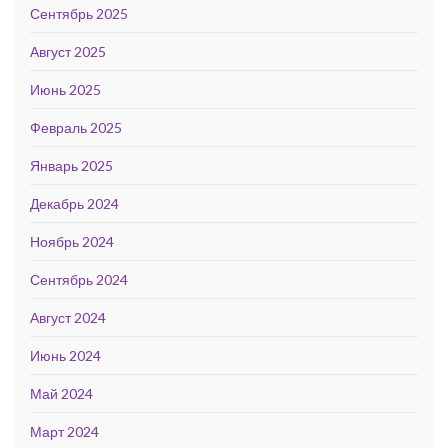
Сентябрь 2025
Август 2025
Июнь 2025
Февраль 2025
Январь 2025
Декабрь 2024
Ноябрь 2024
Сентябрь 2024
Август 2024
Июнь 2024
Май 2024
Март 2024