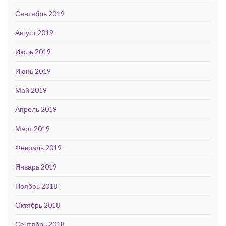
Сентябрь 2019
Август 2019
Июль 2019
Июнь 2019
Май 2019
Апрель 2019
Март 2019
Февраль 2019
Январь 2019
Ноябрь 2018
Октябрь 2018
Сентябрь 2018