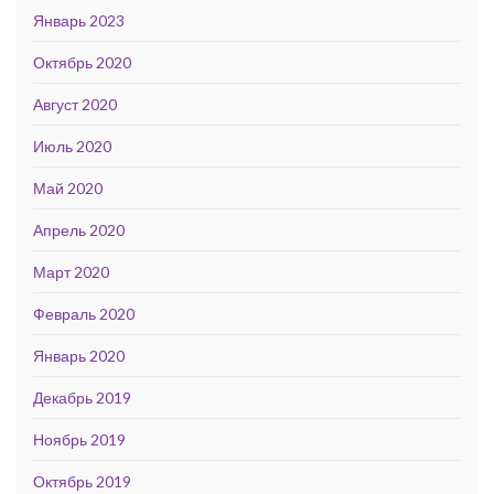
Январь 2023
Октябрь 2020
Август 2020
Июль 2020
Май 2020
Апрель 2020
Март 2020
Февраль 2020
Январь 2020
Декабрь 2019
Ноябрь 2019
Октябрь 2019