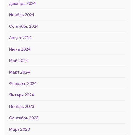
Декабрь 2024
Ноябрь 2024
Сентябрь 2024
Август 2024
Июнь 2024
Май 2024
Март 2024
Февраль 2024
Январь 2024
Ноябрь 2023
Сентябрь 2023
Март 2023