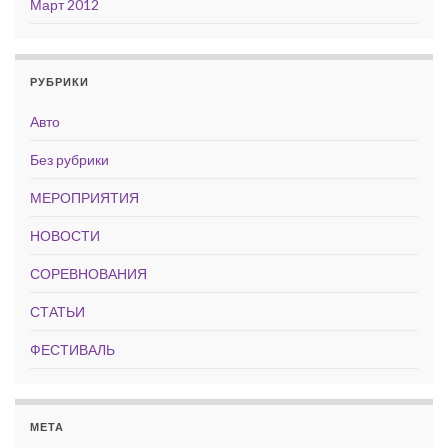
Март 2012
РУБРИКИ
Авто
Без рубрики
МЕРОПРИЯТИЯ
НОВОСТИ
СОРЕВНОВАНИЯ
СТАТЬИ
ФЕСТИВАЛЬ
МЕТА