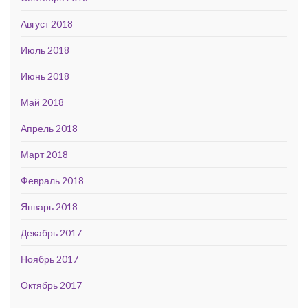
Август 2018
Июль 2018
Июнь 2018
Май 2018
Апрель 2018
Март 2018
Февраль 2018
Январь 2018
Декабрь 2017
Ноябрь 2017
Октябрь 2017