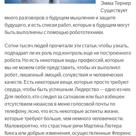
Эмма Тернер
Существует
много разговоров о будущем мышлении и защите
будущего, и есть списки работ, которые в будущем могут
быть выполнены с помощью робототехники.
Сотни тысяч людей прочитали эти статьи, чтобы узнать,
подпадает ли их роль под контроль еще не построенного
робота. Но есть некоторые виды профессий, которые
мы не можем себе представить, чтобы их выполнял
робот, лишенный эмоций, сочувствия и человеческих
качеств. Есть некоторые вещи, которые просто требуют
сердца, чтобы быть успешным. Лидерство — одно из них.
Для любого, кто следил за сатнавом или был взбешен
отсутствием нюансов в меню голосовой почты по
телефону, ясно, что есть некоторые аспекты жизни,
которые требуют больше, чем немного человечности.
Маловероятно, что страстные речи Мартина Лютера
Кинга или добрые изменения, осуществленные Флоренс