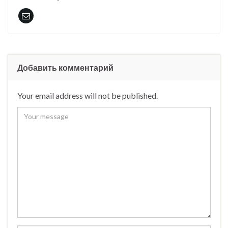
Добавить комментарий
Your email address will not be published.