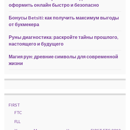
оформить онлайн быстро и безопасно
Бонусы Betsiti: как получить максимум выгоды
от букмекера
Руны диагностика: раскройте тайны прошлого,
настоящего и будущего
Магия рун: древние символы для современной
жизни
FIRST
FTC
FLL