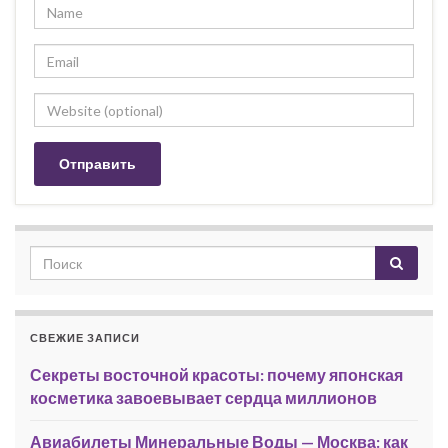
СВЕЖИЕ ЗАПИСИ
Секреты восточной красоты: почему японская
косметика завоевывает сердца миллионов
Авиабилеты Минеральные Воды — Москва: как