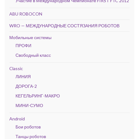
Участие в Международном Чемпионате FIRST FTC 2012
ABU ROBOCON
WRO — МЕЖДУНАРОДНЫЕ СОСТЯЗАНИЯ РОБОТОВ
Мобильные системы
ПРОФИ
Свободный класс
Classic
ЛИНИЯ
ДОРОГА-2
КЕГЕЛЬРИНГ-МАКРО
МИНИ-СУМО
Android
Бои роботов
Танцы роботов