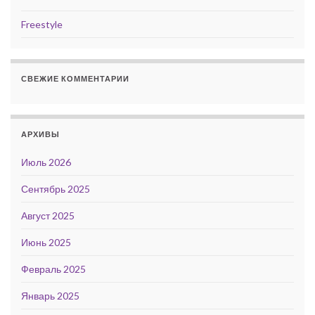
Freestyle
СВЕЖИЕ КОММЕНТАРИИ
АРХИВЫ
Июль 2026
Сентябрь 2025
Август 2025
Июнь 2025
Февраль 2025
Январь 2025