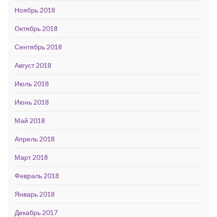
Ноябрь 2018
Октябрь 2018
Сентябрь 2018
Август 2018
Июль 2018
Июнь 2018
Май 2018
Апрель 2018
Март 2018
Февраль 2018
Январь 2018
Декабрь 2017