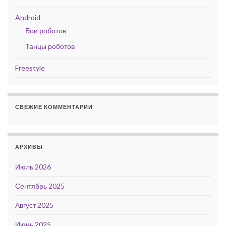
Android
Бои роботов
Танцы роботов
Freestyle
СВЕЖИЕ КОММЕНТАРИИ
АРХИВЫ
Июль 2026
Сентябрь 2025
Август 2025
Июнь 2025