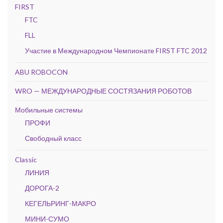
FIRST
FTC
FLL
Участие в Международном Чемпионате FIRST FTC 2012
ABU ROBOCON
WRO — МЕЖДУНАРОДНЫЕ СОСТЯЗАНИЯ РОБОТОВ
Мобильные системы
ПРОФИ
Свободный класс
Classic
ЛИНИЯ
ДОРОГА-2
КЕГЕЛЬРИНГ-МАКРО
МИНИ-СУМО