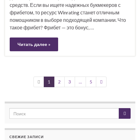
средств. Если вы ищете надежных букмекеров с
фрибетом, то ресурс Winrating станет отличным
помощником в выборе подходящей компании. Что
такое фрибет? Фрибет — это бонус, …
Читать далее »
1
2
3
…
5
СВЕЖИЕ ЗАПИСИ