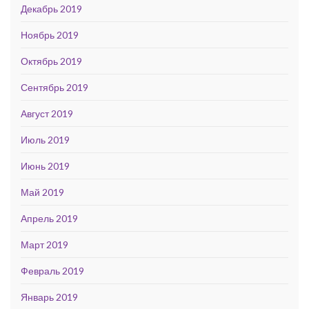
Декабрь 2019
Ноябрь 2019
Октябрь 2019
Сентябрь 2019
Август 2019
Июль 2019
Июнь 2019
Май 2019
Апрель 2019
Март 2019
Февраль 2019
Январь 2019