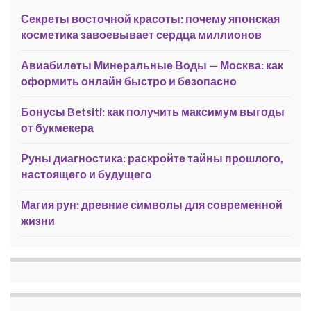
Секреты восточной красоты: почему японская
косметика завоевывает сердца миллионов
Авиабилеты Минеральные Воды — Москва: как
оформить онлайн быстро и безопасно
Бонусы Betsiti: как получить максимум выгоды
от букмекера
Руны диагностика: раскройте тайны прошлого,
настоящего и будущего
Магия рун: древние символы для современной
жизни