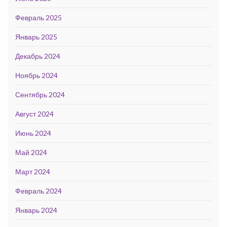
Февраль 2025
Январь 2025
Декабрь 2024
Ноябрь 2024
Сентябрь 2024
Август 2024
Июнь 2024
Май 2024
Март 2024
Февраль 2024
Январь 2024