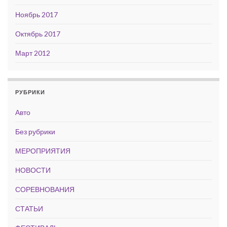
Ноябрь 2017
Октябрь 2017
Март 2012
РУБРИКИ
Авто
Без рубрики
МЕРОПРИЯТИЯ
НОВОСТИ
СОРЕВНОВАНИЯ
СТАТЬИ