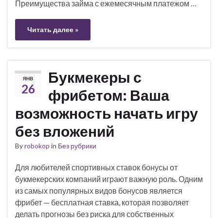
Преимущества займа с ежемесячным платежом …
Читать далее »
Букмекеры с
ЯНВ
26
фрибетом: Ваша
возможность начать игру
без вложений
By
robokop
in
Без рубрики
Для любителей спортивных ставок бонусы от
букмекерских компаний играют важную роль. Одним
из самых популярных видов бонусов является
фрибет — бесплатная ставка, которая позволяет
делать прогнозы без риска для собственных