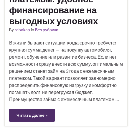
финансирование на
выгодных условиях
By
robokop
in
Без рубрики
В жизни бывают ситуации, когда срочно требуется
крупная сумма денег — на покупку автомобиля,
ремонт, обучение или развитие бизнеса. Если нет
возможности сразу внести всю сумму, оптимальным
решением станет займ на 3 года с ежемесячным
платежом. Такой вариант позволяет равномерно
распределить финансовую нагрузку и комфортно
погашать долг, не перегружая бюджет.
Преимущества займа с ежемесячным платежом …
Читать далее »