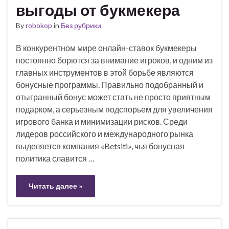
выгоды от букмекера
By
robokop
in
Без рубрики
В конкурентном мире онлайн-ставок букмекеры
постоянно борются за внимание игроков, и одним из
главных инструментов в этой борьбе являются
бонусные программы. Правильно подобранный и
отыгранный бонус может стать не просто приятным
подарком, а серьезным подспорьем для увеличения
игрового банка и минимизации рисков. Среди
лидеров российского и международного рынка
выделяется компания «Betsiti», чья бонусная
политика славится …
Читать далее »