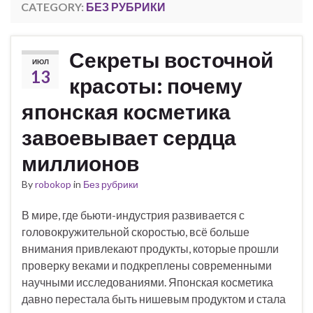
CATEGORY:
БЕЗ РУБРИКИ
Секреты восточной
ИЮЛ
13
красоты: почему
японская косметика
завоевывает сердца
миллионов
By
robokop
in
Без рубрики
В мире, где бьюти-индустрия развивается с
головокружительной скоростью, всё больше
внимания привлекают продукты, которые прошли
проверку веками и подкреплены современными
научными исследованиями. Японская косметика
давно перестала быть нишевым продуктом и стала