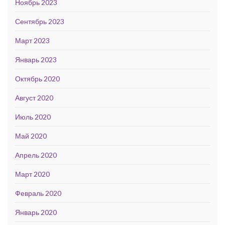
Ноябрь 2023
Сентябрь 2023
Март 2023
Январь 2023
Октябрь 2020
Август 2020
Июль 2020
Май 2020
Апрель 2020
Март 2020
Февраль 2020
Январь 2020