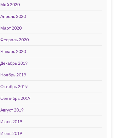
Май 2020
Апрель 2020
Март 2020
Февраль 2020
Январь 2020
Декабрь 2019
Ноябрь 2019
Октябрь 2019
Сентябрь 2019
Август 2019
Июль 2019
Июнь 2019