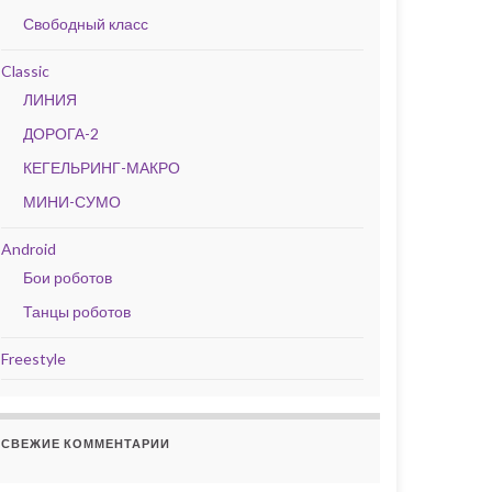
Свободный класс
Classic
ЛИНИЯ
ДОРОГА-2
КЕГЕЛЬРИНГ-МАКРО
МИНИ-СУМО
Android
Бои роботов
Танцы роботов
Freestyle
СВЕЖИЕ КОММЕНТАРИИ