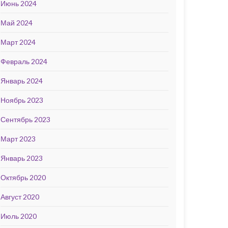
Июнь 2024
Май 2024
Март 2024
Февраль 2024
Январь 2024
Ноябрь 2023
Сентябрь 2023
Март 2023
Январь 2023
Октябрь 2020
Август 2020
Июль 2020