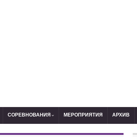
СОРЕВНОВАНИЯ
МЕРОПРИЯТИЯ
АРХИВ