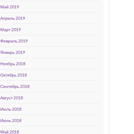
Май 2019
Апрель 2019
Март 2019
Февраль 2019
Январь 2019
Ноябрь 2018
Октябрь 2018
Сентябрь 2018
Август 2018
Июль 2018
Июнь 2018
Май 2018