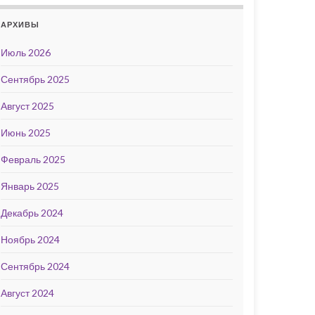
АРХИВЫ
Июль 2026
Сентябрь 2025
Август 2025
Июнь 2025
Февраль 2025
Январь 2025
Декабрь 2024
Ноябрь 2024
Сентябрь 2024
Август 2024