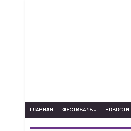
ГЛАВНАЯ
ФЕСТИВАЛЬ
НОВОСТИ