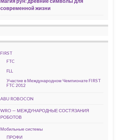
Магия рун: древние символы для
современной жизни
FIRST
FTC
FLL
Участие в Международном Чемпионате FIRST
FTC 2012
ABU ROBOCON
WRO — МЕЖДУНАРОДНЫЕ СОСТЯЗАНИЯ
РОБОТОВ
Мобильные системы
ПРОФИ