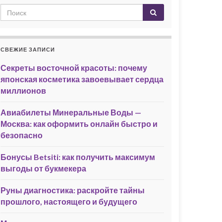
СВЕЖИЕ ЗАПИСИ
Секреты восточной красоты: почему
японская косметика завоевывает сердца
миллионов
Авиабилеты Минеральные Воды —
Москва: как оформить онлайн быстро и
безопасно
Бонусы Betsiti: как получить максимум
выгоды от букмекера
Руны диагностика: раскройте тайны
прошлого, настоящего и будущего