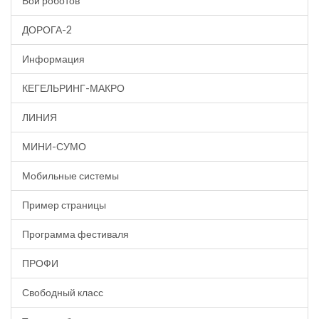
Бои роботов
ДОРОГА-2
Информация
КЕГЕЛЬРИНГ-МАКРО
ЛИНИЯ
МИНИ-СУМО
Мобильные системы
Пример страницы
Программа фестиваля
ПРОФИ
Свободный класс