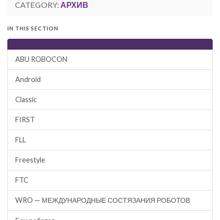
CATEGORY:
АРХИВ
IN THIS SECTION
ABU ROBOCON
Android
Classic
FIRST
FLL
Freestyle
FTC
WRO — МЕЖДУНАРОДНЫЕ СОСТЯЗАНИЯ РОБОТОВ