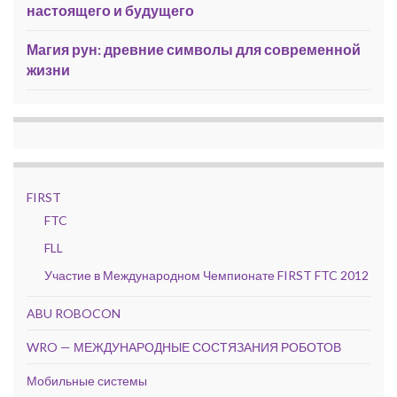
настоящего и будущего
Магия рун: древние символы для современной
жизни
FIRST
FTC
FLL
Участие в Международном Чемпионате FIRST FTC 2012
ABU ROBOCON
WRO — МЕЖДУНАРОДНЫЕ СОСТЯЗАНИЯ РОБОТОВ
Мобильные системы