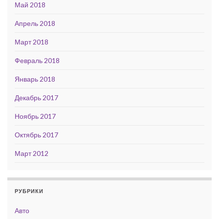
Май 2018
Апрель 2018
Март 2018
Февраль 2018
Январь 2018
Декабрь 2017
Ноябрь 2017
Октябрь 2017
Март 2012
РУБРИКИ
Авто