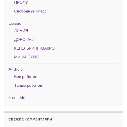
ПРОФИ
Свободный класс
Classic
ЛИНИЯ
ДОРОГА-2
КЕГЕЛЬРИНГ-МАКРО
МИНИ-СУМО
Android
Бои роботов
Танцы роботов
Freestyle
СВЕЖИЕ КОММЕНТАРИИ