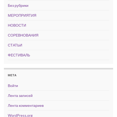
Без рубрики
МЕРОПРИЯТИЯ
НОВОСТИ
СОРЕВНОВАНИЯ
СТАТЬИ
ФЕСТИВАЛЬ
МЕТА
Войти
Лента записей
Лента комментариев
WordPress.org