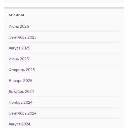
АРХИВЫ
Июль 2026
Сентябрь 2025
Август 2025
Июнь 2025
Февраль 2025
Январь 2025
Декабрь 2024
Ноябрь 2024
Сентябрь 2024
Август 2024