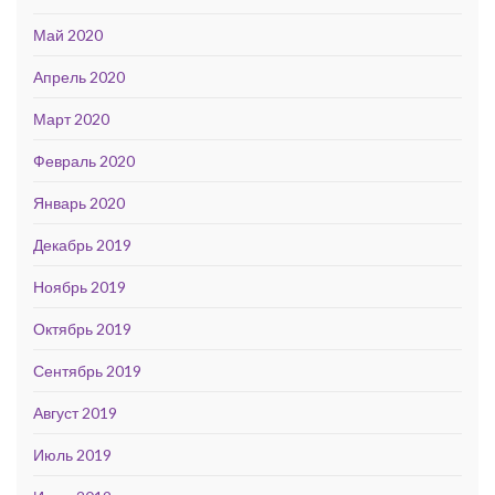
Май 2020
Апрель 2020
Март 2020
Февраль 2020
Январь 2020
Декабрь 2019
Ноябрь 2019
Октябрь 2019
Сентябрь 2019
Август 2019
Июль 2019