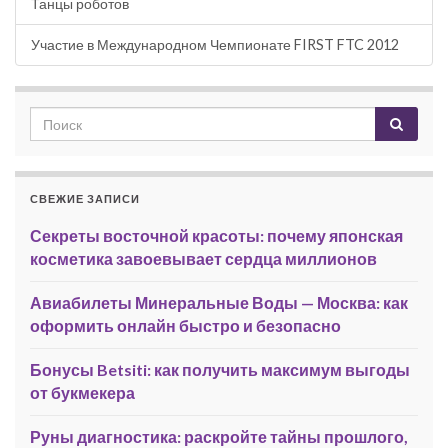
Танцы роботов
Участие в Международном Чемпионате FIRST FTC 2012
СВЕЖИЕ ЗАПИСИ
Секреты восточной красоты: почему японская
косметика завоевывает сердца миллионов
Авиабилеты Минеральные Воды — Москва: как
оформить онлайн быстро и безопасно
Бонусы Betsiti: как получить максимум выгоды
от букмекера
Руны диагностика: раскройте тайны прошлого,