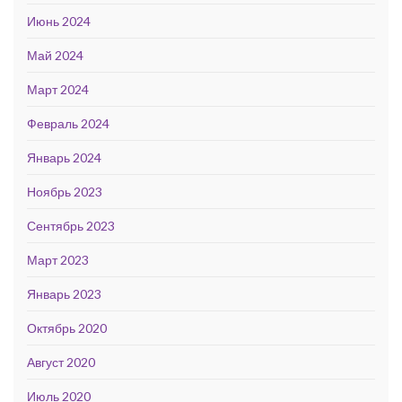
Июнь 2024
Май 2024
Март 2024
Февраль 2024
Январь 2024
Ноябрь 2023
Сентябрь 2023
Март 2023
Январь 2023
Октябрь 2020
Август 2020
Июль 2020