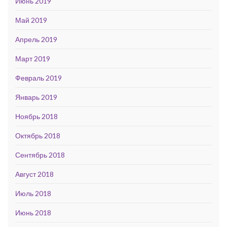
Июнь 2019
Май 2019
Апрель 2019
Март 2019
Февраль 2019
Январь 2019
Ноябрь 2018
Октябрь 2018
Сентябрь 2018
Август 2018
Июль 2018
Июнь 2018