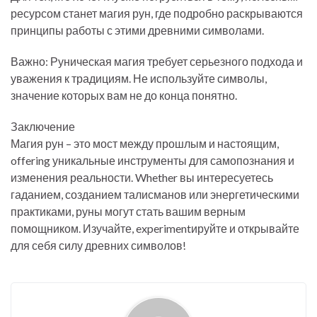
ресурсом станет магия рун, где подробно раскрываются
принципы работы с этими древними символами.
Важно: Руническая магия требует серьезного подхода и
уважения к традициям. Не используйте символы,
значение которых вам не до конца понятно.
Заключение
Магия рун – это мост между прошлым и настоящим,
offering уникальные инструменты для самопознания и
изменения реальности. Whether вы интересуетесь
гаданием, созданием талисманов или энергетическими
практиками, руны могут стать вашим верным
помощником. Изучайте, experimentируйте и открывайте
для себя силу древних символов!