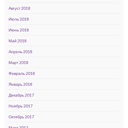
Август 2018
Июль 2018
Июнь 2018
Май 2018
Апрель 2018
Март 2018
Февраль 2018
Январь 2018
Декабрь 2017
Ноябрь 2017
Октябрь 2017
Март 2012