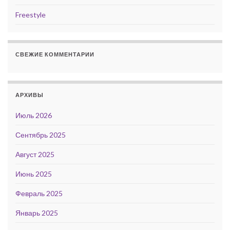
Freestyle
СВЕЖИЕ КОММЕНТАРИИ
АРХИВЫ
Июль 2026
Сентябрь 2025
Август 2025
Июнь 2025
Февраль 2025
Январь 2025