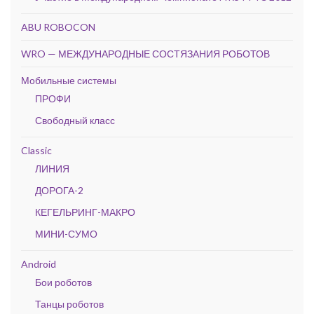
ABU ROBOCON
WRO — МЕЖДУНАРОДНЫЕ СОСТЯЗАНИЯ РОБОТОВ
Мобильные системы
ПРОФИ
Свободный класс
Classic
ЛИНИЯ
ДОРОГА-2
КЕГЕЛЬРИНГ-МАКРО
МИНИ-СУМО
Android
Бои роботов
Танцы роботов