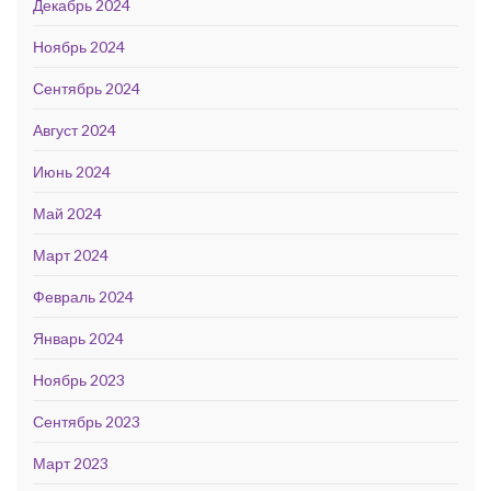
Декабрь 2024
Ноябрь 2024
Сентябрь 2024
Август 2024
Июнь 2024
Май 2024
Март 2024
Февраль 2024
Январь 2024
Ноябрь 2023
Сентябрь 2023
Март 2023