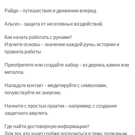
Райдо – путешествия и движение вперед.
Альгиз – защита от негативных воздействий.
Как начать работать с рунами?
Изучите основы – значение каждой руны, историю и
правила работы.
Приобретите или создайте набор – из дерева, камня или
металла.
Наладьте контакт – медитируйте с символами,
почувствуйте их энергию.
Начните с простых практик – например, с создания
защитного амулета.
Где найти достоверную информацию?
Для тех, кто хочет глубже погрузиться в тему, полезным