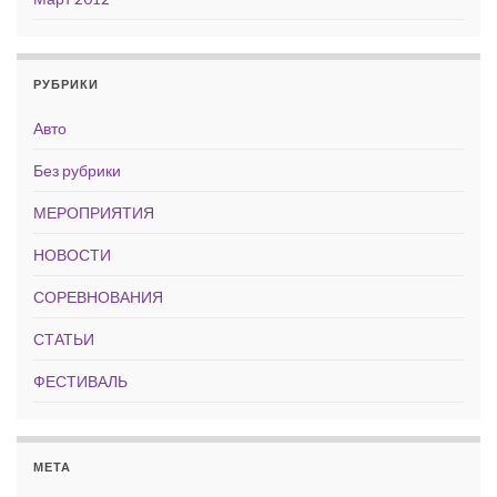
РУБРИКИ
Авто
Без рубрики
МЕРОПРИЯТИЯ
НОВОСТИ
СОРЕВНОВАНИЯ
СТАТЬИ
ФЕСТИВАЛЬ
МЕТА