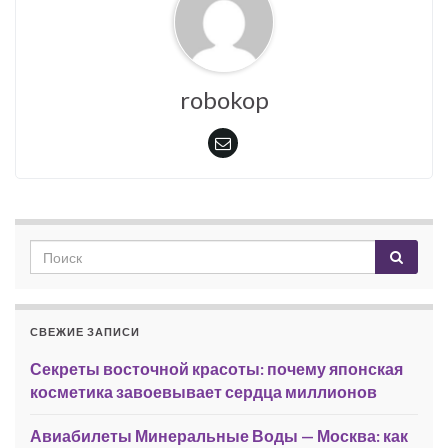
robokop
СВЕЖИЕ ЗАПИСИ
Секреты восточной красоты: почему японская
косметика завоевывает сердца миллионов
Авиабилеты Минеральные Воды — Москва: как