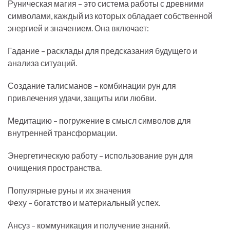
Руническая магия – это система работы с древними
символами, каждый из которых обладает собственной
энергией и значением. Она включает:
Гадание – расклады для предсказания будущего и
анализа ситуаций.
Создание талисманов – комбинации рун для
привлечения удачи, защиты или любви.
Медитацию – погружение в смысл символов для
внутренней трансформации.
Энергетическую работу – использование рун для
очищения пространства.
Популярные руны и их значения
Феху – богатство и материальный успех.
Ансуз – коммуникация и получение знаний.