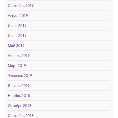
Сентябрь 2019
Август 2019
Июль 2019
Июнь 2019
Май 2019
Апрель 2019
Март 2019
Февраль 2019
Январь 2019
Ноябрь 2018
Октябрь 2018
Сентябрь 2018