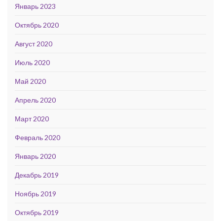
Январь 2023
Октябрь 2020
Август 2020
Июль 2020
Май 2020
Апрель 2020
Март 2020
Февраль 2020
Январь 2020
Декабрь 2019
Ноябрь 2019
Октябрь 2019