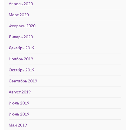
Апрель 2020
Март 2020
Февраль 2020
Январь 2020
Декабрь 2019
Ноябрь 2019
Октябрь 2019
Сентябрь 2019
Август 2019
Июль 2019
Июнь 2019
Май 2019