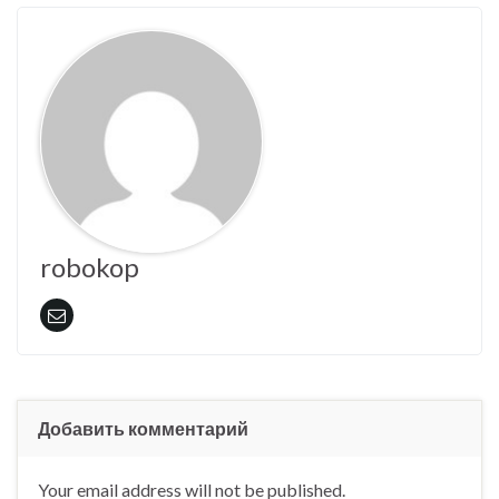
robokop
Добавить комментарий
Your email address will not be published.