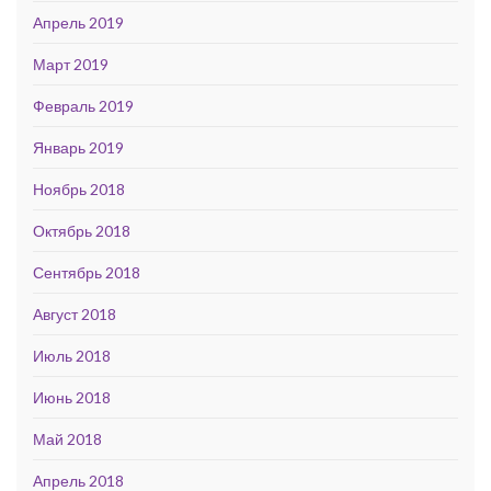
Апрель 2019
Март 2019
Февраль 2019
Январь 2019
Ноябрь 2018
Октябрь 2018
Сентябрь 2018
Август 2018
Июль 2018
Июнь 2018
Май 2018
Апрель 2018