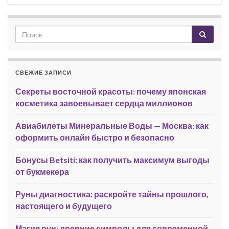
СВЕЖИЕ ЗАПИСИ
Секреты восточной красоты: почему японская
косметика завоевывает сердца миллионов
Авиабилеты Минеральные Воды — Москва: как
оформить онлайн быстро и безопасно
Бонусы Betsiti: как получить максимум выгоды
от букмекера
Руны диагностика: раскройте тайны прошлого,
настоящего и будущего
Магия рун: древние символы для современной