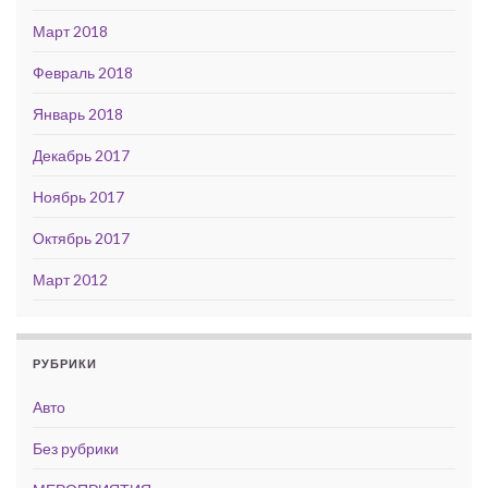
Март 2018
Февраль 2018
Январь 2018
Декабрь 2017
Ноябрь 2017
Октябрь 2017
Март 2012
РУБРИКИ
Авто
Без рубрики