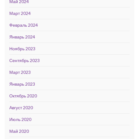
Май 2024
Март 2024
Февраль 2024
Январь 2024
Ноябрь 2023
Сентябрь 2023
Март 2023
Январь 2023
Октябрь 2020
Август 2020
Июль 2020
Май 2020