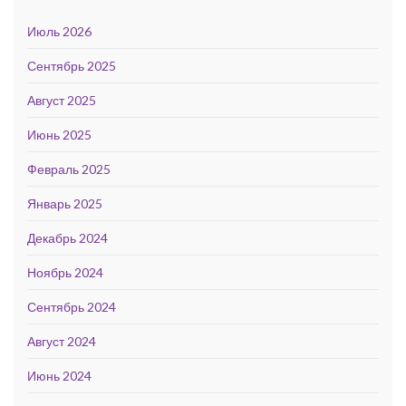
Июль 2026
Сентябрь 2025
Август 2025
Июнь 2025
Февраль 2025
Январь 2025
Декабрь 2024
Ноябрь 2024
Сентябрь 2024
Август 2024
Июнь 2024