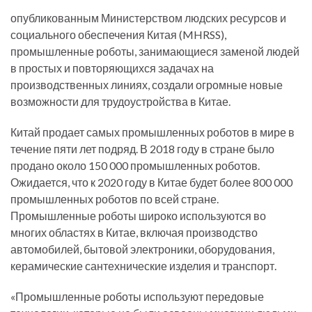
опубликованным Министерством людских ресурсов и
социального обеспечения Китая (MHRSS),
промышленные роботы, занимающиеся заменой людей
в простых и повторяющихся задачах на
производственных линиях, создали огромные новые
возможности для трудоустройства в Китае.
Китай продает самых промышленных роботов в мире в
течение пяти лет подряд. В 2018 году в стране было
продано около 150 000 промышленных роботов.
Ожидается, что к 2020 году в Китае будет более 800 000
промышленных роботов по всей стране.
Промышленные роботы широко используются во
многих областях в Китае, включая производство
автомобилей, бытовой электроники, оборудования,
керамические сантехнические изделия и транспорт.
«Промышленные роботы используют передовые