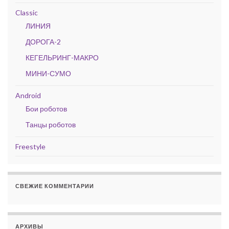
Classic
ЛИНИЯ
ДОРОГА-2
КЕГЕЛЬРИНГ-МАКРО
МИНИ-СУМО
Android
Бои роботов
Танцы роботов
Freestyle
СВЕЖИЕ КОММЕНТАРИИ
АРХИВЫ