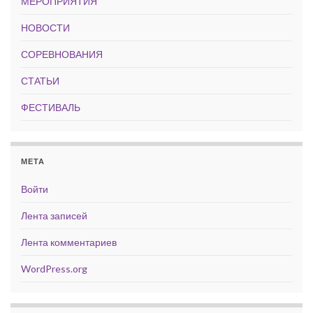
МЕРОПРИЯТИЯ
НОВОСТИ
СОРЕВНОВАНИЯ
СТАТЬИ
ФЕСТИВАЛЬ
МЕТА
Войти
Лента записей
Лента комментариев
WordPress.org