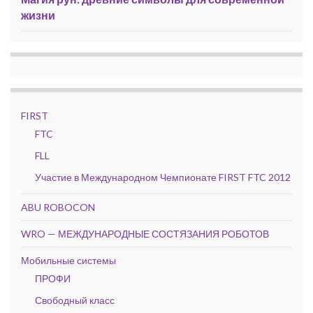
жизни
FIRST
FTC
FLL
Участие в Международном Чемпионате FIRST FTC 2012
ABU ROBOCON
WRO — МЕЖДУНАРОДНЫЕ СОСТЯЗАНИЯ РОБОТОВ
Мобильные системы
ПРОФИ
Свободный класс