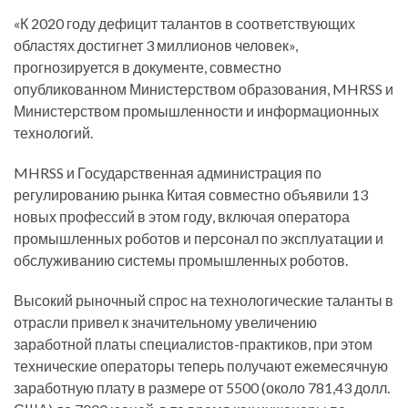
«К 2020 году дефицит талантов в соответствующих
областях достигнет 3 миллионов человек»,
прогнозируется в документе, совместно
опубликованном Министерством образования, MHRSS и
Министерством промышленности и информационных
технологий.
MHRSS и Государственная администрация по
регулированию рынка Китая совместно объявили 13
новых профессий в этом году, включая оператора
промышленных роботов и персонал по эксплуатации и
обслуживанию системы промышленных роботов.
Высокий рыночный спрос на технологические таланты в
отрасли привел к значительному увеличению
заработной платы специалистов-практиков, при этом
технические операторы теперь получают ежемесячную
заработную плату в размере от 5500 (около 781,43 долл.