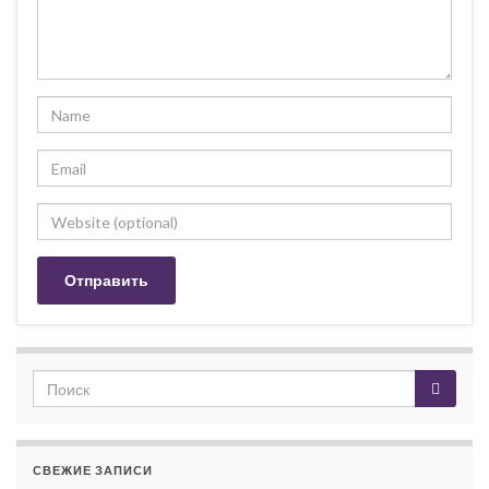
СВЕЖИЕ ЗАПИСИ