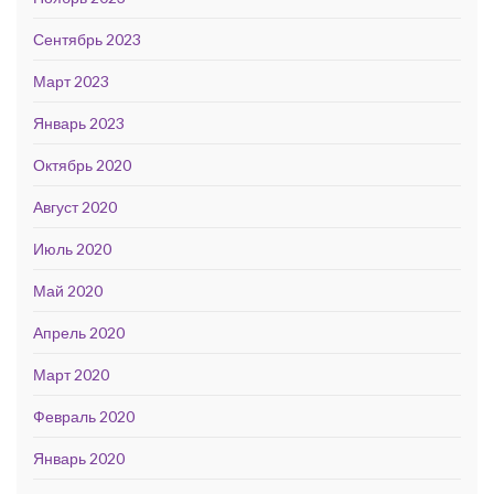
Сентябрь 2023
Март 2023
Январь 2023
Октябрь 2020
Август 2020
Июль 2020
Май 2020
Апрель 2020
Март 2020
Февраль 2020
Январь 2020