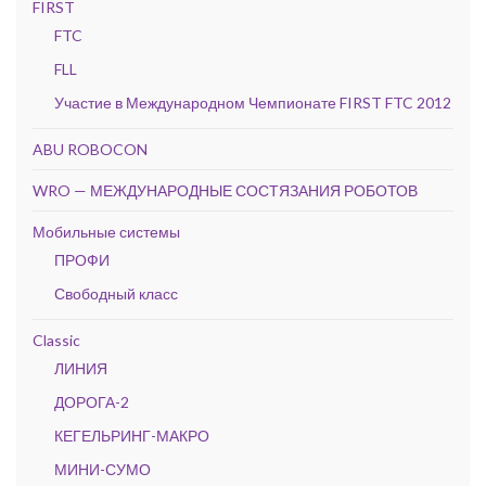
FIRST
FTC
FLL
Участие в Международном Чемпионате FIRST FTC 2012
ABU ROBOCON
WRO — МЕЖДУНАРОДНЫЕ СОСТЯЗАНИЯ РОБОТОВ
Мобильные системы
ПРОФИ
Свободный класс
Classic
ЛИНИЯ
ДОРОГА-2
КЕГЕЛЬРИНГ-МАКРО
МИНИ-СУМО