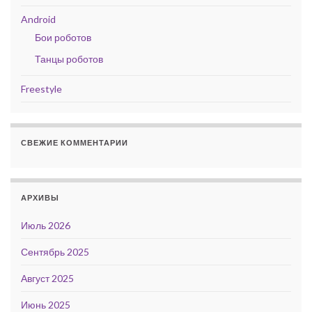
Android
Бои роботов
Танцы роботов
Freestyle
СВЕЖИЕ КОММЕНТАРИИ
АРХИВЫ
Июль 2026
Сентябрь 2025
Август 2025
Июнь 2025