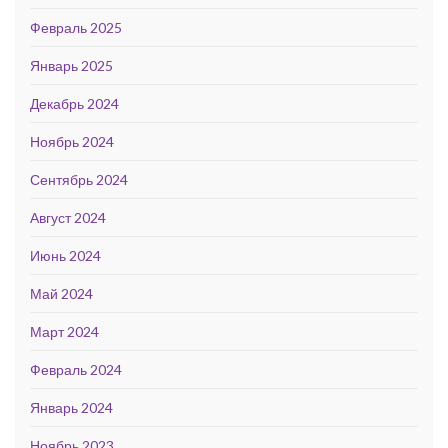
Февраль 2025
Январь 2025
Декабрь 2024
Ноябрь 2024
Сентябрь 2024
Август 2024
Июнь 2024
Май 2024
Март 2024
Февраль 2024
Январь 2024
Ноябрь 2023