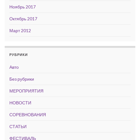
Ноябрь 2017
Октябрь 2017
Март 2012
РУБРИКИ
Авто
Без рубрики
МЕРОПРИЯТИЯ
НОВОСТИ
СОРЕВНОВАНИЯ
СТАТЬИ
ФЕСТИВАЛЬ