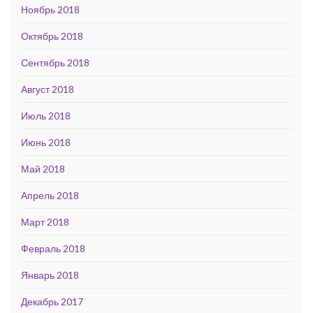
Ноябрь 2018
Октябрь 2018
Сентябрь 2018
Август 2018
Июль 2018
Июнь 2018
Май 2018
Апрель 2018
Март 2018
Февраль 2018
Январь 2018
Декабрь 2017