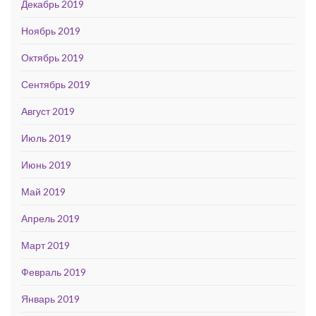
Декабрь 2019
Ноябрь 2019
Октябрь 2019
Сентябрь 2019
Август 2019
Июль 2019
Июнь 2019
Май 2019
Апрель 2019
Март 2019
Февраль 2019
Январь 2019