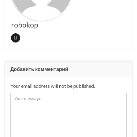
robokop
Добавить комментарий
Your email address will not be published.