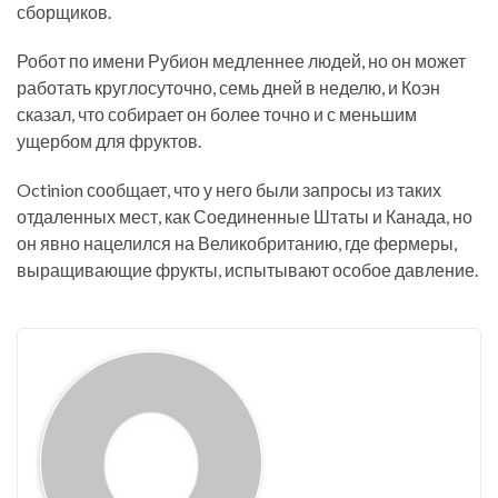
сборщиков.
Робот по имени Рубион медленнее людей, но он может
работать круглосуточно, семь дней в неделю, и Коэн
сказал, что собирает он более точно и с меньшим
ущербом для фруктов.
Octinion сообщает, что у него были запросы из таких
отдаленных мест, как Соединенные Штаты и Канада, но
он явно нацелился на Великобританию, где фермеры,
выращивающие фрукты, испытывают особое давление.