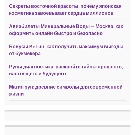
Секреты восточной красоты: почему японская
косметика завоевывает сердца миллионов
Авиабилеты Минеральные Воды — Москва: как
оформить онлайн быстро и безопасно
Бонусы Betsiti: как получить максимум выгоды
от букмекера
Руны диагностика: раскройте тайны прошлого,
настоящего и будущего
Магия рун: древние символы для современной
жизни