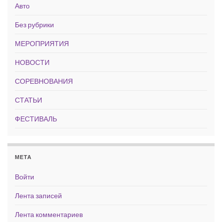
Авто
Без рубрики
МЕРОПРИЯТИЯ
НОВОСТИ
СОРЕВНОВАНИЯ
СТАТЬИ
ФЕСТИВАЛЬ
МЕТА
Войти
Лента записей
Лента комментариев