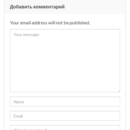
Добавить комментарий
Your email address will not be published.