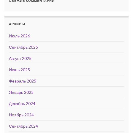
СВЕЖИЕ КОММЕНТАРИИ
АРХИВЫ
Июль 2026
Сентябрь 2025
Август 2025
Июнь 2025
Февраль 2025
Январь 2025
Декабрь 2024
Ноябрь 2024
Сентябрь 2024