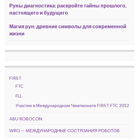
Руны диагностика: раскройте тайны прошлого,
настоящего и будущего
Магия рун: древние символы для современной
жизни
FIRST
FTC
FLL
Участие в Международном Чемпионате FIRST FTC 2012
ABU ROBOCON
WRO — МЕЖДУНАРОДНЫЕ СОСТЯЗАНИЯ РОБОТОВ