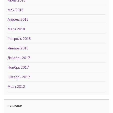
Июнь 2018
Май 2018
Апрель 2018
Март 2018
Февраль 2018
Январь 2018
Декабрь 2017
Ноябрь 2017
Октябрь 2017
Март 2012
РУБРИКИ