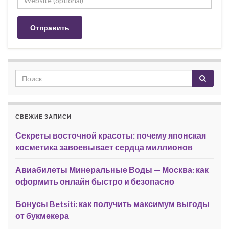
СВЕЖИЕ ЗАПИСИ
Секреты восточной красоты: почему японская
косметика завоевывает сердца миллионов
Авиабилеты Минеральные Воды — Москва: как
оформить онлайн быстро и безопасно
Бонусы Betsiti: как получить максимум выгоды
от букмекера