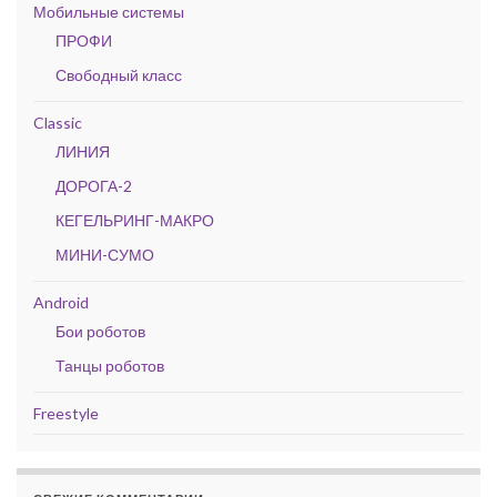
Мобильные системы
ПРОФИ
Свободный класс
Classic
ЛИНИЯ
ДОРОГА-2
КЕГЕЛЬРИНГ-МАКРО
МИНИ-СУМО
Android
Бои роботов
Танцы роботов
Freestyle