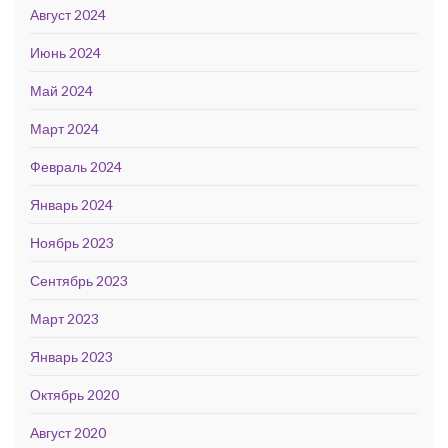
Август 2024
Июнь 2024
Май 2024
Март 2024
Февраль 2024
Январь 2024
Ноябрь 2023
Сентябрь 2023
Март 2023
Январь 2023
Октябрь 2020
Август 2020