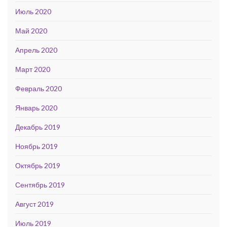
Июль 2020
Май 2020
Апрель 2020
Март 2020
Февраль 2020
Январь 2020
Декабрь 2019
Ноябрь 2019
Октябрь 2019
Сентябрь 2019
Август 2019
Июль 2019