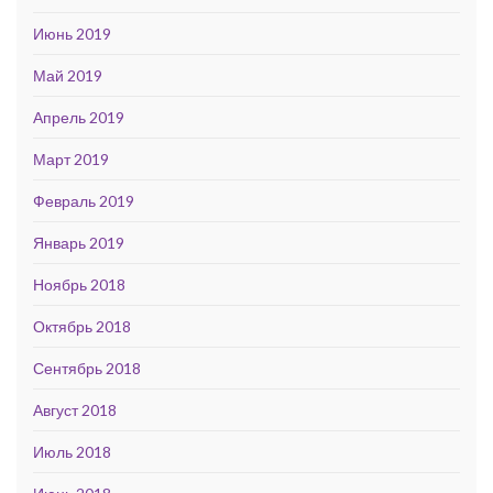
Июнь 2019
Май 2019
Апрель 2019
Март 2019
Февраль 2019
Январь 2019
Ноябрь 2018
Октябрь 2018
Сентябрь 2018
Август 2018
Июль 2018