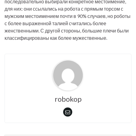
последовательно выбирали конкретное местоимение,
для них: они ссылались на робота с прямым торсом с
мужским местоимением почти в 90% случаев, но роботы
с более выраженной талией считались более
женственными. С другой стороны, большие плечи были
классифицированы как более мужественные.
robokop