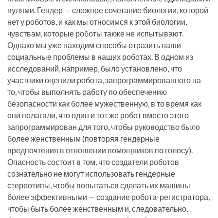
нулями. Гендер — сложное сочетание биологии, которой
нет у роботов, и как мы относимся к этой биологии,
чувствам, которые роботы также не испытывают.
Однако мы уже находим способы отразить наши
социальные проблемы в наших роботах. В одном из
исследований, например, было установлено, что
участники оценили робота, запрограммированного на
то, чтобы выполнять работу по обеспечению
безопасности как более мужественную, в то время как
они полагали, что один и тот же робот вместо этого
запрограммирован для того, чтобы руководство было
более женственным (повторяя гендерные
предпочтения в отношении помощников по голосу).
Опасность состоит в том, что создатели роботов
сознательно не могут использовать гендерные
стереотипы, чтобы попытаться сделать их машины
более эффективными — создание робота-регистратора,
чтобы быть более женственным и, следовательно,