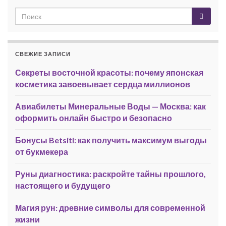
СВЕЖИЕ ЗАПИСИ
Секреты восточной красоты: почему японская
косметика завоевывает сердца миллионов
Авиабилеты Минеральные Воды — Москва: как
оформить онлайн быстро и безопасно
Бонусы Betsiti: как получить максимум выгоды
от букмекера
Руны диагностика: раскройте тайны прошлого,
настоящего и будущего
Магия рун: древние символы для современной
жизни