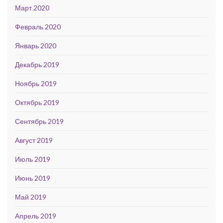
Март 2020
Февраль 2020
Январь 2020
Декабрь 2019
Ноябрь 2019
Октябрь 2019
Сентябрь 2019
Август 2019
Июль 2019
Июнь 2019
Май 2019
Апрель 2019