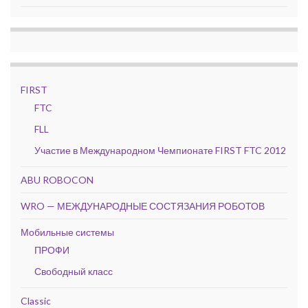
FIRST
FTC
FLL
Участие в Международном Чемпионате FIRST FTC 2012
ABU ROBOCON
WRO — МЕЖДУНАРОДНЫЕ СОСТЯЗАНИЯ РОБОТОВ
Мобильные системы
ПРОФИ
Свободный класс
Classic