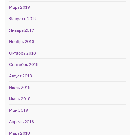
Март 2019
Февраль 2019
Январь 2019
Ноябрь 2018
Октябрь 2018
Сентябрь 2018
Август 2018
Июль 2018
Июнь 2018
Май 2018
Апрель 2018
Март 2018