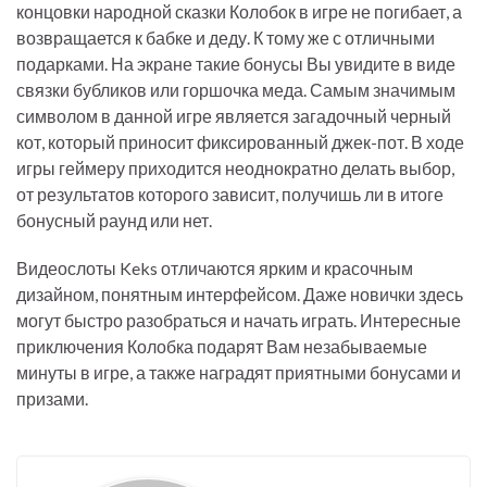
концовки народной сказки Колобок в игре не погибает, а
возвращается к бабке и деду. К тому же с отличными
подарками. На экране такие бонусы Вы увидите в виде
связки бубликов или горшочка меда. Самым значимым
символом в данной игре является загадочный черный
кот, который приносит фиксированный джек-пот. В ходе
игры геймеру приходится неоднократно делать выбор,
от результатов которого зависит, получишь ли в итоге
бонусный раунд или нет.
Видеослоты Keks отличаются ярким и красочным
дизайном, понятным интерфейсом. Даже новички здесь
могут быстро разобраться и начать играть. Интересные
приключения Колобка подарят Вам незабываемые
минуты в игре, а также наградят приятными бонусами и
призами.