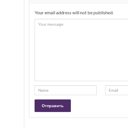
Your email address will not be published.