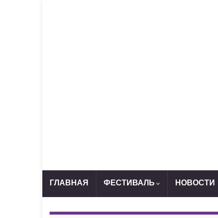
ГЛАВНАЯ
ФЕСТИВАЛЬ
НОВОСТИ