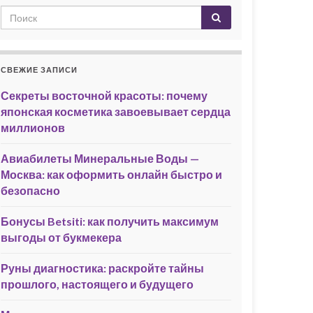
СВЕЖИЕ ЗАПИСИ
Секреты восточной красоты: почему
японская косметика завоевывает сердца
миллионов
Авиабилеты Минеральные Воды —
Москва: как оформить онлайн быстро и
безопасно
Бонусы Betsiti: как получить максимум
выгоды от букмекера
Руны диагностика: раскройте тайны
прошлого, настоящего и будущего