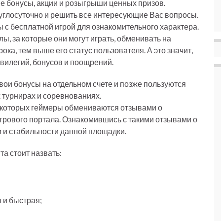
е бонусы, акции и розыгрыши ценных призов.
углосуточно и решить все интересующие Вас вопросы.
 с бесплатной игрой для ознакомительного характера.
ы, за которые они могут играть, обменивать на
ка, тем выше его статус пользователя. А это значит,
вилегий, бонусов и поощрений.
вои бонусы на отдельном счете и позже пользуются
 турнирах и соревнованиях.
 которых геймеры обмениваются отзывами о
игрового портала. Ознакомившись с такими отзывами о
и и стабильности данной площадки.
а стоит назвать:
 и быстрая;