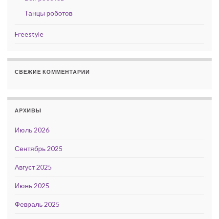
Танцы роботов
Freestyle
СВЕЖИЕ КОММЕНТАРИИ
АРХИВЫ
Июль 2026
Сентябрь 2025
Август 2025
Июнь 2025
Февраль 2025