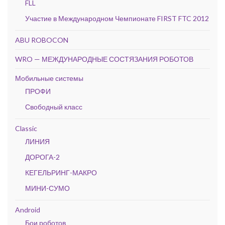
FLL
Участие в Международном Чемпионате FIRST FTC 2012
ABU ROBOCON
WRO — МЕЖДУНАРОДНЫЕ СОСТЯЗАНИЯ РОБОТОВ
Мобильные системы
ПРОФИ
Свободный класс
Classic
ЛИНИЯ
ДОРОГА-2
КЕГЕЛЬРИНГ-МАКРО
МИНИ-СУМО
Android
Бои роботов