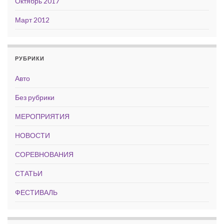
Октябрь 2017
Март 2012
РУБРИКИ
Авто
Без рубрики
МЕРОПРИЯТИЯ
НОВОСТИ
СОРЕВНОВАНИЯ
СТАТЬИ
ФЕСТИВАЛЬ