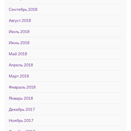
Сентябрь 2018
Август 2018
Июль 2018
Июнь 2018
Май 2018
Апрель 2018
Март 2018
Февраль 2018
Январь 2018
Декабрь 2017
Ноябрь 2017