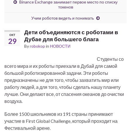
Binance Exchange занимает первое место по списку
токенов
Учим роботов видеть и понимать
Дети объединяются с роботами в
ОКТ
Дубае для большего блага
29
By
robokop
in
НОВОСТИ
Студенты со
всего мира и их роботы приехали в Дубай для самой
большой роботизированной задачи. Эти роботы
предназначены не для того, чтобы захватить мир или
работу людей, а для того, чтобы сделать нашу планету
лучше. Они делают все, от спасения океанов до очистки
воздуха.
Более 1500 школьников из 191 страны принимают
участие в First Global Challenge, который проходит на
Фестивальной арене.