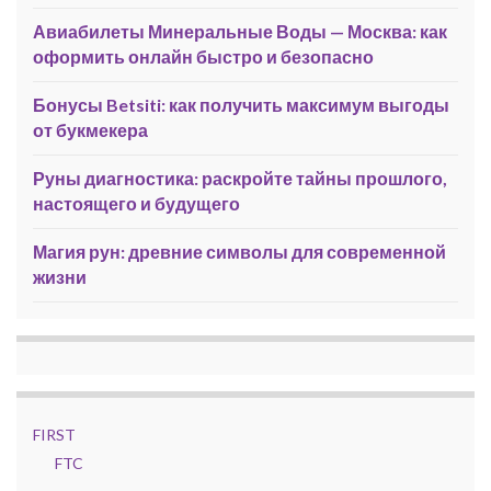
Авиабилеты Минеральные Воды — Москва: как
оформить онлайн быстро и безопасно
Бонусы Betsiti: как получить максимум выгоды
от букмекера
Руны диагностика: раскройте тайны прошлого,
настоящего и будущего
Магия рун: древние символы для современной
жизни
FIRST
FTC