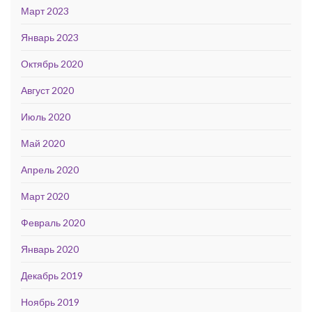
Март 2023
Январь 2023
Октябрь 2020
Август 2020
Июль 2020
Май 2020
Апрель 2020
Март 2020
Февраль 2020
Январь 2020
Декабрь 2019
Ноябрь 2019