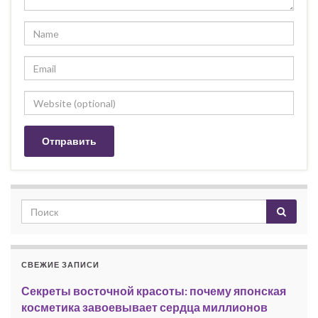
СВЕЖИЕ ЗАПИСИ
Секреты восточной красоты: почему японская
косметика завоевывает сердца миллионов