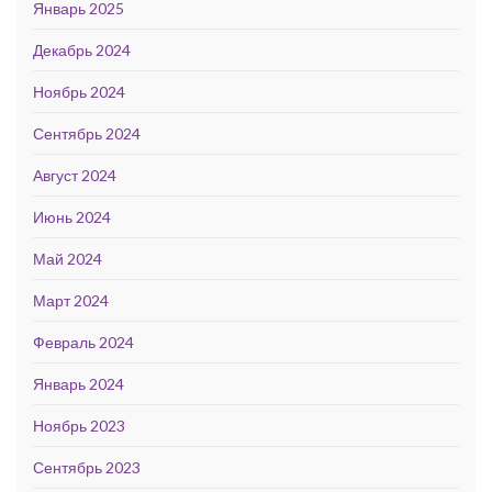
Январь 2025
Декабрь 2024
Ноябрь 2024
Сентябрь 2024
Август 2024
Июнь 2024
Май 2024
Март 2024
Февраль 2024
Январь 2024
Ноябрь 2023
Сентябрь 2023