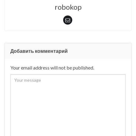
robokop
Добавить комментарий
Your email address will not be published.