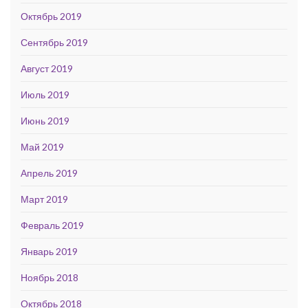
Октябрь 2019
Сентябрь 2019
Август 2019
Июль 2019
Июнь 2019
Май 2019
Апрель 2019
Март 2019
Февраль 2019
Январь 2019
Ноябрь 2018
Октябрь 2018