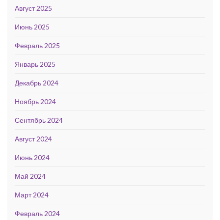
Август 2025
Июнь 2025
Февраль 2025
Январь 2025
Декабрь 2024
Ноябрь 2024
Сентябрь 2024
Август 2024
Июнь 2024
Май 2024
Март 2024
Февраль 2024