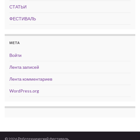
СТАТЬИ
ФЕСТИВАЛЬ
МЕТА
Войти
Лента записей
Лента комментариев
WordPress.org
© 2026 Роботехнический фестиваль.