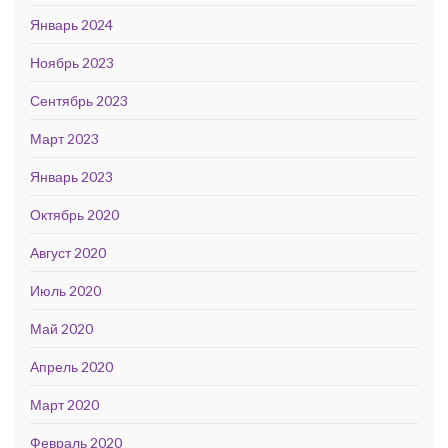
Январь 2024
Ноябрь 2023
Сентябрь 2023
Март 2023
Январь 2023
Октябрь 2020
Август 2020
Июль 2020
Май 2020
Апрель 2020
Март 2020
Февраль 2020