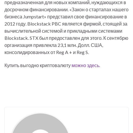
предназначенная для новых компаний, нуждающихся в
досрочном финансировании. «Закон о стартапах нашего
бизнеса Jumpstart» представил свое финансирование в
2012 году. Blockstack PBC является фирмой, стоящей за
вычислительной системой и прикладными системами
Blockstack. STX был предоставлен для этого. К сентябрю
организация привлекла 23,1 млн. Долл. США,
консолидированных от Reg A + и Reg S.
Купить выгодно криптовалюту
можно здесь
.