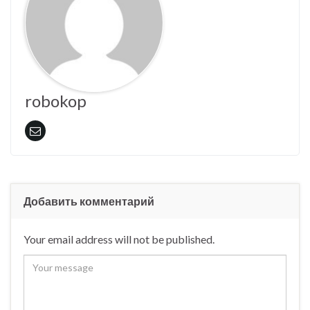
robokop
Добавить комментарий
Your email address will not be published.