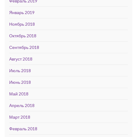
Февраль 2019
Январь 2019
Ноябрь 2018
Октябрь 2018
Сентябрь 2018
Август 2018
Июль 2018
Июнь 2018
Май 2018
Апрель 2018
Март 2018
Февраль 2018