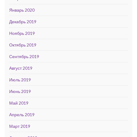
Январь 2020
Декабрь 2019
Ноябрь 2019
Октябрь 2019
Сентябрь 2019
Август 2019
Июль 2019
Июнь 2019
Май 2019
Апрель 2019
Март 2019