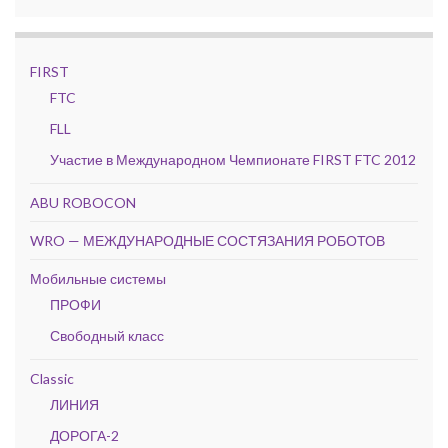
FIRST
FTC
FLL
Участие в Международном Чемпионате FIRST FTC 2012
ABU ROBOCON
WRO — МЕЖДУНАРОДНЫЕ СОСТЯЗАНИЯ РОБОТОВ
Мобильные системы
ПРОФИ
Свободный класс
Classic
ЛИНИЯ
ДОРОГА-2