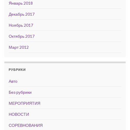
Январь 2018
Декабрь 2017
Ноябрь 2017
Октябрь 2017
Март 2012
РУБРИКИ
Авто
Без рубрики
МЕРОПРИЯТИЯ
НОВОСТИ
СОРЕВНОВАНИЯ