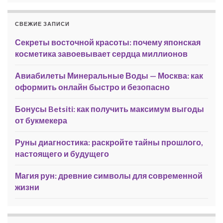
СВЕЖИЕ ЗАПИСИ
Секреты восточной красоты: почему японская
косметика завоевывает сердца миллионов
Авиабилеты Минеральные Воды — Москва: как
оформить онлайн быстро и безопасно
Бонусы Betsiti: как получить максимум выгоды
от букмекера
Руны диагностика: раскройте тайны прошлого,
настоящего и будущего
Магия рун: древние символы для современной
жизни