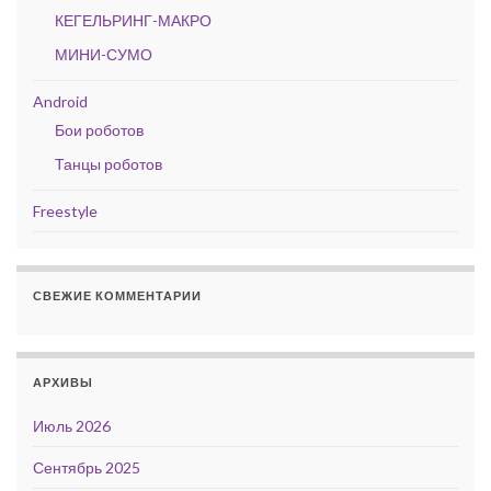
КЕГЕЛЬРИНГ-МАКРО
МИНИ-СУМО
Android
Бои роботов
Танцы роботов
Freestyle
СВЕЖИЕ КОММЕНТАРИИ
АРХИВЫ
Июль 2026
Сентябрь 2025