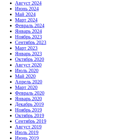
Август 2024
Июнь 2024
Май 2024
Март 2024
Февраль 2024
Январь 2024
Ноябрь 2023
Сентябрь 2023
Март 2023
Январь 2023
Октябрь 2020
Август 2020
Июль 2020
Май 2020
Апрель 2020
Март 2020
Февраль 2020
Январь 2020
Декабрь 2019
Ноябрь 2019
Октябрь 2019
Сентябрь 2019
Август 2019
Июль 2019
Июнь 2019