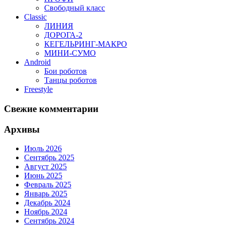
Свободный класс
Classic
ЛИНИЯ
ДОРОГА-2
КЕГЕЛЬРИНГ-МАКРО
МИНИ-СУМО
Android
Бои роботов
Танцы роботов
Freestyle
Свежие комментарии
Архивы
Июль 2026
Сентябрь 2025
Август 2025
Июнь 2025
Февраль 2025
Январь 2025
Декабрь 2024
Ноябрь 2024
Сентябрь 2024