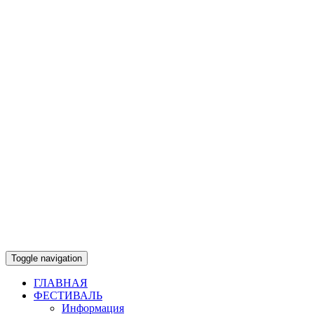
Toggle navigation
ГЛАВНАЯ
ФЕСТИВАЛЬ
Информация