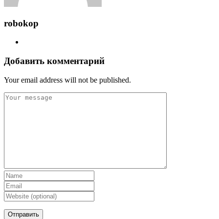
robokop
Добавить комментарий
Your email address will not be published.