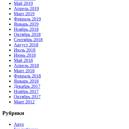
Май 2019
Апрель 2019
Март 2019
Февраль 2019
Январь 2019
Ноябрь 2018
Октябрь 2018
Сентябрь 2018
Август 2018
Июль 2018
Июнь 2018
Май 2018
Апрель 2018
Март 2018
Февраль 2018
Январь 2018
Декабрь 2017
Ноябрь 2017
Октябрь 2017
Март 2012
Рубрики
Авто