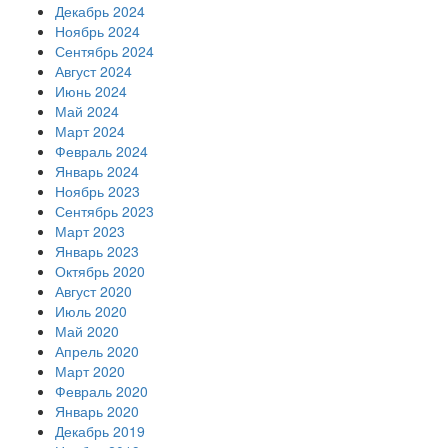
Декабрь 2024
Ноябрь 2024
Сентябрь 2024
Август 2024
Июнь 2024
Май 2024
Март 2024
Февраль 2024
Январь 2024
Ноябрь 2023
Сентябрь 2023
Март 2023
Январь 2023
Октябрь 2020
Август 2020
Июль 2020
Май 2020
Апрель 2020
Март 2020
Февраль 2020
Январь 2020
Декабрь 2019