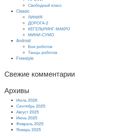
Свободный класс
Classic
ЛИНИЯ
ДОРОГА-2
КЕГЕЛЬРИНГ-МАКРО
МИНИ-СУМО
Android
Бои роботов
Танцы роботов
Freestyle
Свежие комментарии
Архивы
Июль 2026
Сентябрь 2025
Август 2025
Июнь 2025
Февраль 2025
Январь 2025