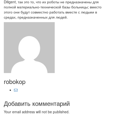
Diligent, так это то, что их роботы не предназначены для
полной материально-технической базы больницы; вместо
этого они будут совместно работать вместе с людьми в
средах, предназначенных для людей.
robokop
Добавить комментарий
Your email address will not be published.