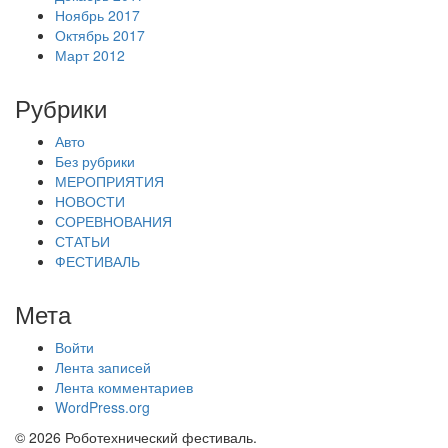
Ноябрь 2017
Октябрь 2017
Март 2012
Рубрики
Авто
Без рубрики
МЕРОПРИЯТИЯ
НОВОСТИ
СОРЕВНОВАНИЯ
СТАТЬИ
ФЕСТИВАЛЬ
Мета
Войти
Лента записей
Лента комментариев
WordPress.org
© 2026 Роботехнический фестиваль.