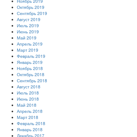
Ноябрь 2019
Октябрь 2019
Сентябрь 2019
Август 2019
Июль 2019
Июнь 2019
Май 2019
Апрель 2019
Март 2019
Февраль 2019
Январь 2019
Ноябрь 2018
Октябрь 2018
Сентябрь 2018
Август 2018
Июль 2018
Июнь 2018
Май 2018
Апрель 2018
Март 2018
Февраль 2018
Январь 2018
Декабрь 2017