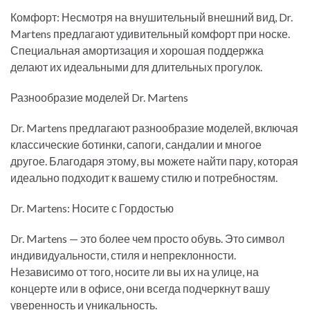
Комфорт: Несмотря на внушительный внешний вид, Dr.
Martens предлагают удивительный комфорт при носке.
Специальная амортизация и хорошая поддержка
делают их идеальными для длительных прогулок.
Разнообразие моделей Dr. Martens
Dr. Martens предлагают разнообразие моделей, включая
классические ботинки, сапоги, сандалии и многое
другое. Благодаря этому, вы можете найти пару, которая
идеально подходит к вашему стилю и потребностям.
Dr. Martens: Носите с Гордостью
Dr. Martens — это более чем просто обувь. Это символ
индивидуальности, стиля и непреклонности.
Независимо от того, носите ли вы их на улице, на
концерте или в офисе, они всегда подчеркнут вашу
уверенность и уникальность.