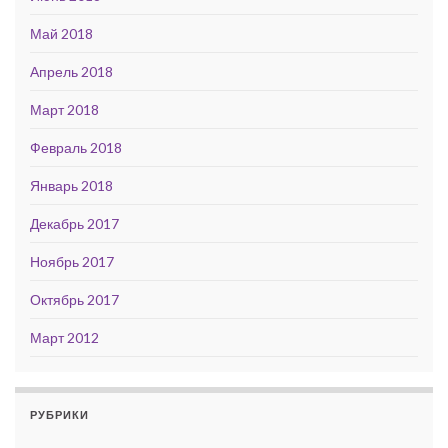
Май 2018
Апрель 2018
Март 2018
Февраль 2018
Январь 2018
Декабрь 2017
Ноябрь 2017
Октябрь 2017
Март 2012
РУБРИКИ