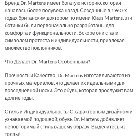
Бренд Dr. Martens имеет богатую историю, которая
началась более полувека назад. Созданные в 1960-х
годах британским доктором по имени Klaus Martens, эти
ботинки были первоначально разработаны для
комфорта и функциональности. Вскоре они стали
символом протеста и индивидуальности, привлекая
множество поклонников.
Что Делает Dr. Martens Особенными?
Прочность и Качество: Dr. Martens изготавливаются из
прочных материалов, что делает их идеальными для
повседневной носки. Это обувь, которая прослужит вам
долгие годы.
Стиль и Индивидуальность: С характерным дизайном и
узнаваемой подошвой, обувь Dr. Martens добавляет
неповторимый стиль вашему образу. Выделитесь из
толпы!