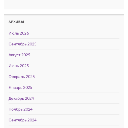
АРХИВЫ
Июль 2026
Сентябрь 2025
Август 2025
Июнь 2025
Февраль 2025
Январь 2025
Декабрь 2024
Ноябрь 2024
Сентябрь 2024