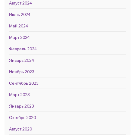
Август 2024
Июнь 2024
Май 2024
Март 2024
Февраль 2024
Январь 2024
Ноябрь 2023
Сентябрь 2023
Март 2023
Январь 2023
Октябрь 2020
Август 2020