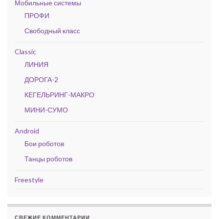
Мобильные системы
ПРОФИ
Свободный класс
Classic
ЛИНИЯ
ДОРОГА-2
КЕГЕЛЬРИНГ-МАКРО
МИНИ-СУМО
Android
Бои роботов
Танцы роботов
Freestyle
СВЕЖИЕ КОММЕНТАРИИ