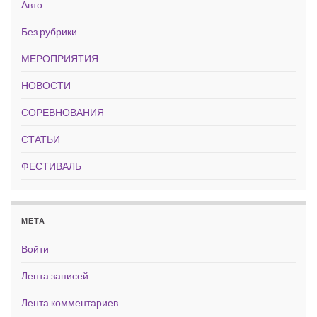
Авто
Без рубрики
МЕРОПРИЯТИЯ
НОВОСТИ
СОРЕВНОВАНИЯ
СТАТЬИ
ФЕСТИВАЛЬ
МЕТА
Войти
Лента записей
Лента комментариев