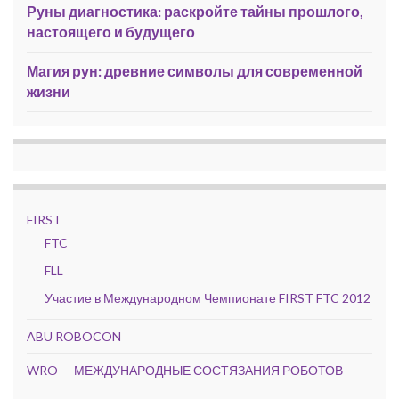
Руны диагностика: раскройте тайны прошлого,
настоящего и будущего
Магия рун: древние символы для современной
жизни
FIRST
FTC
FLL
Участие в Международном Чемпионате FIRST FTC 2012
ABU ROBOCON
WRO — МЕЖДУНАРОДНЫЕ СОСТЯЗАНИЯ РОБОТОВ