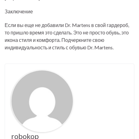
Заключение
Если вы еще не добавили Dr. Martens в свой гардероб,
то пришло время это сделать. Это не просто обувь, это
икона стиля и комфорта. Подчеркните свою
индивидуальность и стиль с обувью Dr. Martens.
robokop