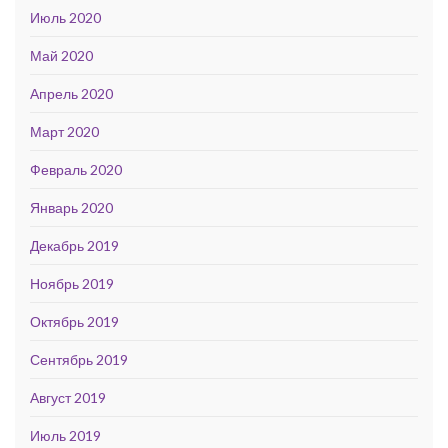
Июль 2020
Май 2020
Апрель 2020
Март 2020
Февраль 2020
Январь 2020
Декабрь 2019
Ноябрь 2019
Октябрь 2019
Сентябрь 2019
Август 2019
Июль 2019