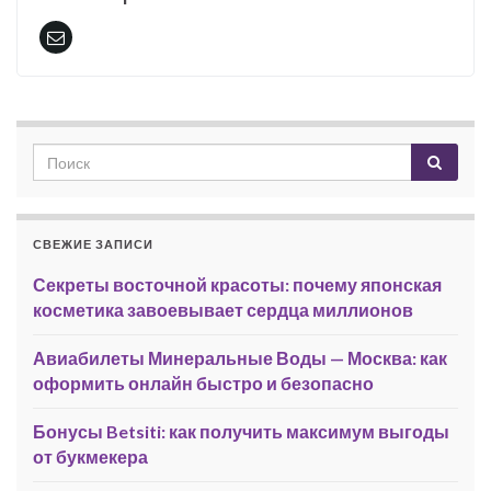
СВЕЖИЕ ЗАПИСИ
Секреты восточной красоты: почему японская
косметика завоевывает сердца миллионов
Авиабилеты Минеральные Воды — Москва: как
оформить онлайн быстро и безопасно
Бонусы Betsiti: как получить максимум выгоды
от букмекера