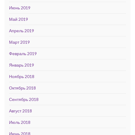
Июнь 2019
Май 2019
Апрель 2019
Март 2019
Февраль 2019
Январь 2019
Ноябрь 2018
Октябрь 2018
Сентябрь 2018
Август 2018
Июль 2018
Июнь 2018