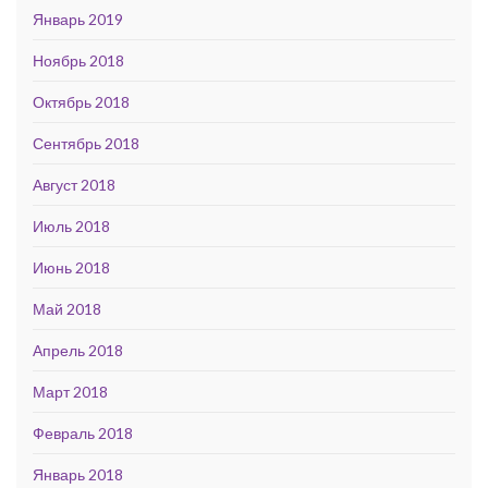
Январь 2019
Ноябрь 2018
Октябрь 2018
Сентябрь 2018
Август 2018
Июль 2018
Июнь 2018
Май 2018
Апрель 2018
Март 2018
Февраль 2018
Январь 2018