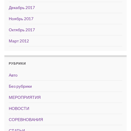
Декабрь 2017
Ноябрь 2017
Октябрь 2017
Март 2012
РУБРИКИ
Авто
Без рубрики
МЕРОПРИЯТИЯ
НОВОСТИ
СОРЕВНОВАНИЯ
СТАТЬИ