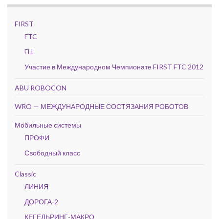
FIRST
FTC
FLL
Участие в Международном Чемпионате FIRST FTC 2012
ABU ROBOCON
WRO — МЕЖДУНАРОДНЫЕ СОСТЯЗАНИЯ РОБОТОВ
Мобильные системы
ПРОФИ
Свободный класс
Classic
ЛИНИЯ
ДОРОГА-2
КЕГЕЛЬРИНГ-МАКРО