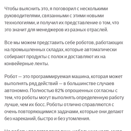
Чтобы выяснить это, я поговорил с несколькими
руководителями, связанными с этими новыми
технологиями, и получил их представление о том, что
это значит для менеджеров из разных отраслей.
Все мы можем представить себе роботов, работающих
на промышленных складах, которые автоматически
собирают продукты с полок и доставляют их на
конвейерные ленты.
Робот — это программируемая машина, которая может
выполнять ряд действий — в большинстве случаев
автономно. Полностью 82% опрошенных согласны с
тем, что роботы могут выполнять определенную работу
лучше, чем их босс. Роботы отлично справляются с
очень повторяющимися задачами, которые они делают
без нареканий, быстро и без утомления.