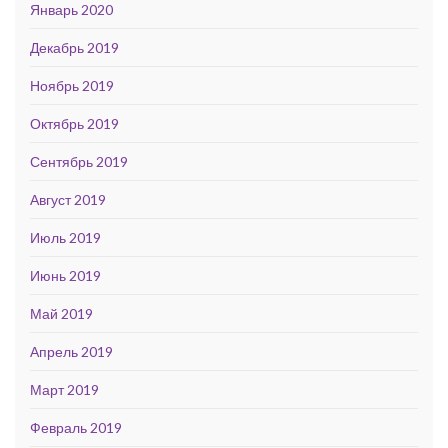
Январь 2020
Декабрь 2019
Ноябрь 2019
Октябрь 2019
Сентябрь 2019
Август 2019
Июль 2019
Июнь 2019
Май 2019
Апрель 2019
Март 2019
Февраль 2019