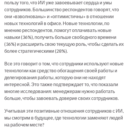
пользу того, что ИИ уже завоевывает сердца и умы
сотрудников. Большинство респондентов говорят, что
они «взволнованы» и «оптимистичны» в отношении
новых технологий в офисе. Новые технологии, по
мнению респондентов, помогут оплачивать новые
навыки (36%), получить больше свободного времени
(36%) и расширить свою текущую роль, чтобы сделать их
более стратегическими (28%).
Все это говорит о том, что сотрудники используют новые
технологии как средство обогащения своей работы и
делегирования работы, которую они не находят
интересной. Это также подтверждает то, что показали
многие исследования: менеджерам нужно работать
больше, чтобы завоевать доверие своих сотрудников.
Учитывая эти позитивные отношения сотрудников с ИИ,
мы смотрим в будущее, где технологии заменяют людей
на рабочем месте?