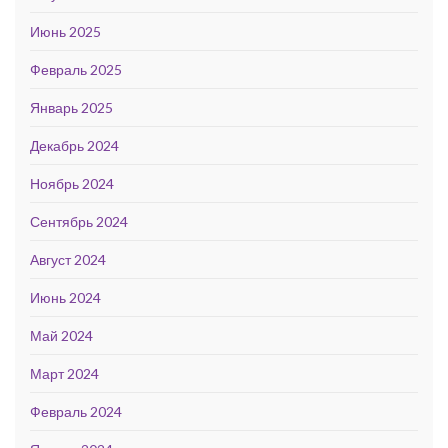
Июнь 2025
Февраль 2025
Январь 2025
Декабрь 2024
Ноябрь 2024
Сентябрь 2024
Август 2024
Июнь 2024
Май 2024
Март 2024
Февраль 2024