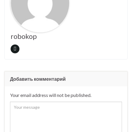
robokop
Добавить комментарий
Your email address will not be published.