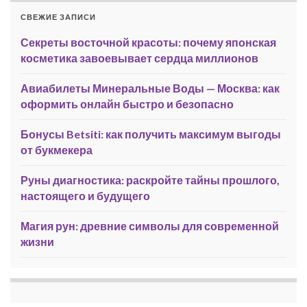
СВЕЖИЕ ЗАПИСИ
Секреты восточной красоты: почему японская
косметика завоевывает сердца миллионов
Авиабилеты Минеральные Воды — Москва: как
оформить онлайн быстро и безопасно
Бонусы Betsiti: как получить максимум выгоды
от букмекера
Руны диагностика: раскройте тайны прошлого,
настоящего и будущего
Магия рун: древние символы для современной
жизни