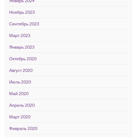
Январь 2024
Ноябрь 2023
Сентябрь 2023
Март 2023
Январь 2023
Октябрь 2020
Август 2020
Июль 2020
Май 2020
Апрель 2020
Март 2020
Февраль 2020