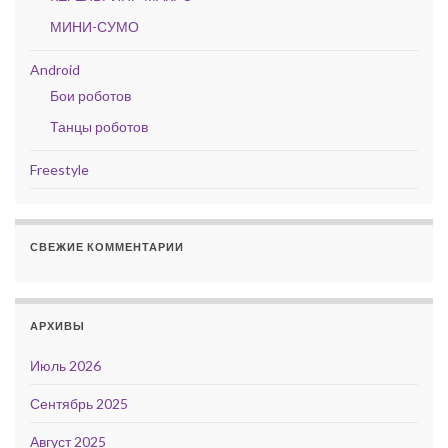
МИНИ-СУМО
Android
Бои роботов
Танцы роботов
Freestyle
СВЕЖИЕ КОММЕНТАРИИ
АРХИВЫ
Июль 2026
Сентябрь 2025
Август 2025