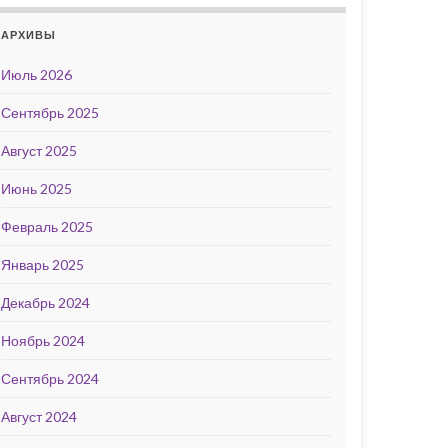
АРХИВЫ
Июль 2026
Сентябрь 2025
Август 2025
Июнь 2025
Февраль 2025
Январь 2025
Декабрь 2024
Ноябрь 2024
Сентябрь 2024
Август 2024