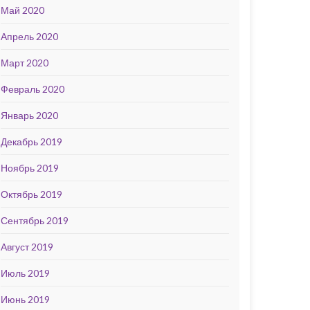
Май 2020
Апрель 2020
Март 2020
Февраль 2020
Январь 2020
Декабрь 2019
Ноябрь 2019
Октябрь 2019
Сентябрь 2019
Август 2019
Июль 2019
Июнь 2019