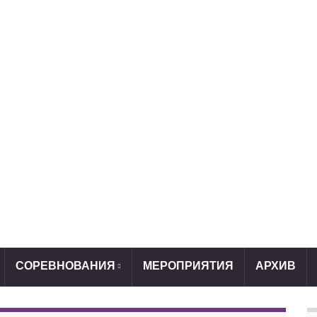
СОРЕВНОВАНИЯ
МЕРОПРИЯТИЯ
АРХИВ