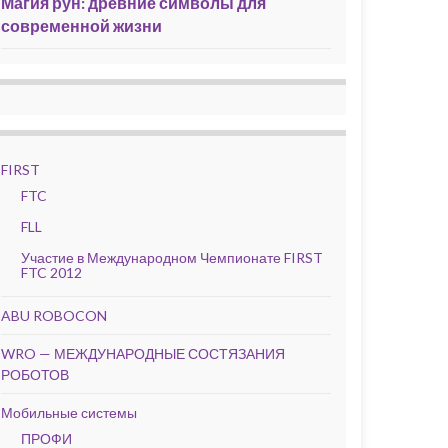
Магия рун: древние символы для
современной жизни
FIRST
FTC
FLL
Участие в Международном Чемпионате FIRST
FTC 2012
ABU ROBOCON
WRO — МЕЖДУНАРОДНЫЕ СОСТЯЗАНИЯ
РОБОТОВ
Мобильные системы
ПРОФИ