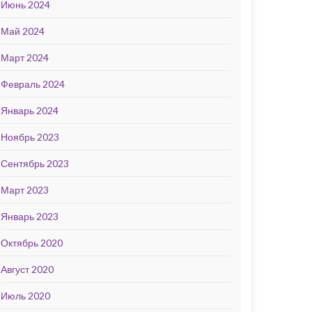
Июнь 2024
Май 2024
Март 2024
Февраль 2024
Январь 2024
Ноябрь 2023
Сентябрь 2023
Март 2023
Январь 2023
Октябрь 2020
Август 2020
Июль 2020