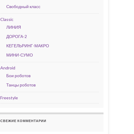
Свободный класс
Classic
ЛИНИЯ
ДОРОГА-2
КЕГЕЛЬРИНГ-МАКРО
МИНИ-СУМО
Android
Бои роботов
Танцы роботов
Freestyle
СВЕЖИЕ КОММЕНТАРИИ