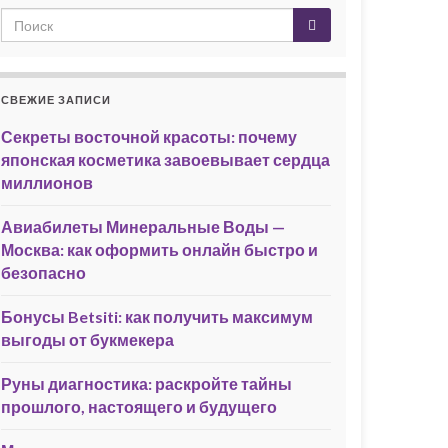
СВЕЖИЕ ЗАПИСИ
Секреты восточной красоты: почему
японская косметика завоевывает сердца
миллионов
Авиабилеты Минеральные Воды —
Москва: как оформить онлайн быстро и
безопасно
Бонусы Betsiti: как получить максимум
выгоды от букмекера
Руны диагностика: раскройте тайны
прошлого, настоящего и будущего