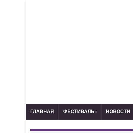
ГЛАВНАЯ
ФЕСТИВАЛЬ
НОВОСТИ