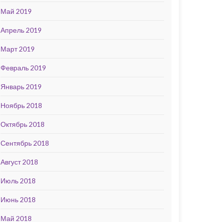
Май 2019
Апрель 2019
Март 2019
Февраль 2019
Январь 2019
Ноябрь 2018
Октябрь 2018
Сентябрь 2018
Август 2018
Июль 2018
Июнь 2018
Май 2018