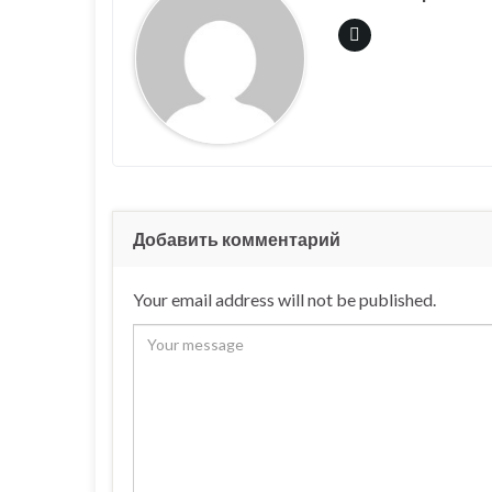
Добавить комментарий
Your email address will not be published.