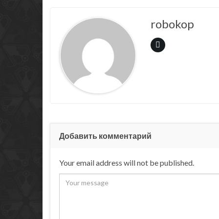
robokop
Добавить комментарий
Your email address will not be published.