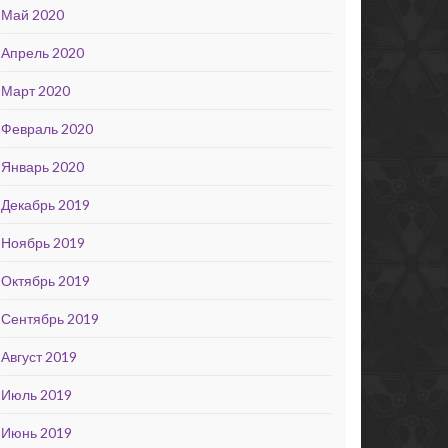
Май 2020
Апрель 2020
Март 2020
Февраль 2020
Январь 2020
Декабрь 2019
Ноябрь 2019
Октябрь 2019
Сентябрь 2019
Август 2019
Июль 2019
Июнь 2019