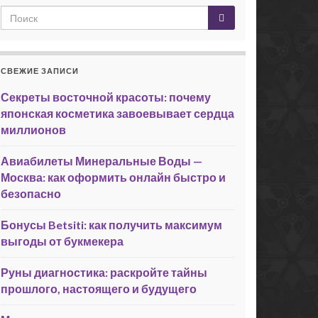
СВЕЖИЕ ЗАПИСИ
Секреты восточной красоты: почему
японская косметика завоевывает сердца
миллионов
Авиабилеты Минеральные Воды —
Москва: как оформить онлайн быстро и
безопасно
Бонусы Betsiti: как получить максимум
выгоды от букмекера
Руны диагностика: раскройте тайны
прошлого, настоящего и будущего