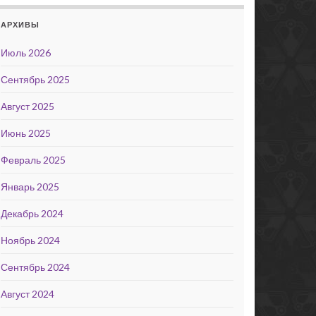
АРХИВЫ
Июль 2026
Сентябрь 2025
Август 2025
Июнь 2025
Февраль 2025
Январь 2025
Декабрь 2024
Ноябрь 2024
Сентябрь 2024
Август 2024