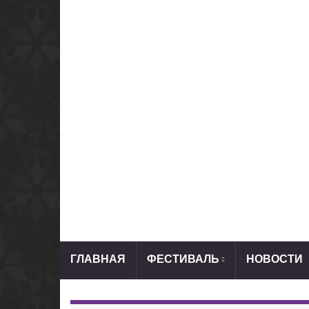
ГЛАВНАЯ
ФЕСТИВАЛЬ
НОВОСТИ