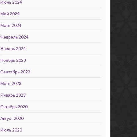
Июнь 2024
Май 2024
Март 2024
Февраль 2024
Январь 2024
Ноябрь 2023
Сентябрь 2023
Март 2023
Январь 2023
Октябрь 2020
Август 2020
Июль 2020