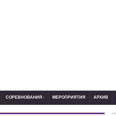
СОРЕВНОВАНИЯ
МЕРОПРИЯТИЯ
АРХИВ