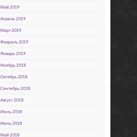
Май 2019
Апрель 2019
Март 2019
Февраль 2019
Январь 2019
Ноябрь 2018
Октябрь 2018
Сентябрь 2018
Август 2018
Июль 2018
Июнь 2018
Май 2018