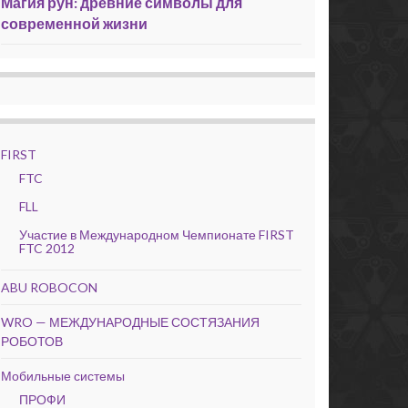
Магия рун: древние символы для
современной жизни
FIRST
FTC
FLL
Участие в Международном Чемпионате FIRST
FTC 2012
ABU ROBOCON
WRO — МЕЖДУНАРОДНЫЕ СОСТЯЗАНИЯ
РОБОТОВ
Мобильные системы
ПРОФИ