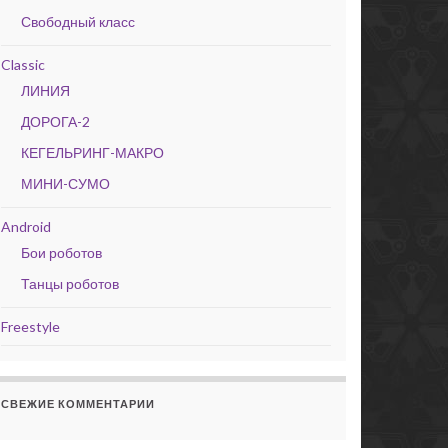
Свободный класс
Classic
ЛИНИЯ
ДОРОГА-2
КЕГЕЛЬРИНГ-МАКРО
МИНИ-СУМО
Android
Бои роботов
Танцы роботов
Freestyle
СВЕЖИЕ КОММЕНТАРИИ