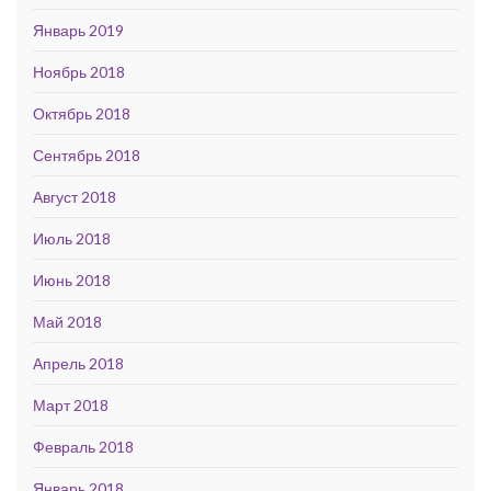
Январь 2019
Ноябрь 2018
Октябрь 2018
Сентябрь 2018
Август 2018
Июль 2018
Июнь 2018
Май 2018
Апрель 2018
Март 2018
Февраль 2018
Январь 2018