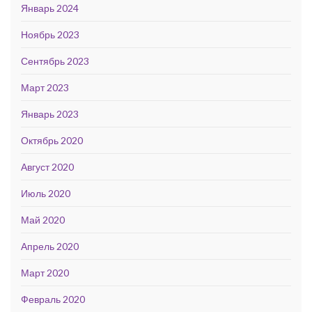
Январь 2024
Ноябрь 2023
Сентябрь 2023
Март 2023
Январь 2023
Октябрь 2020
Август 2020
Июль 2020
Май 2020
Апрель 2020
Март 2020
Февраль 2020