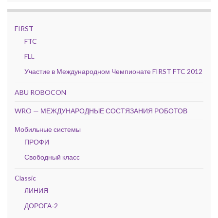
FIRST
FTC
FLL
Участие в Международном Чемпионате FIRST FTC 2012
ABU ROBOCON
WRO — МЕЖДУНАРОДНЫЕ СОСТЯЗАНИЯ РОБОТОВ
Мобильные системы
ПРОФИ
Свободный класс
Classic
ЛИНИЯ
ДОРОГА-2