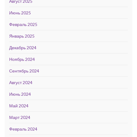
Август 2025
Июнь 2025
Февраль 2025
Январь 2025
Декабрь 2024
Ноябрь 2024
Сентябрь 2024
Август 2024
Июнь 2024
Май 2024
Март 2024
Февраль 2024