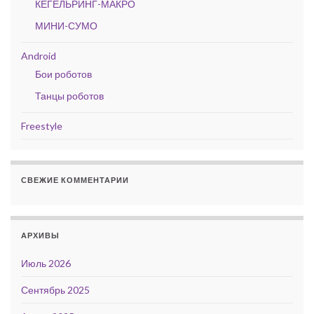
КЕГЕЛЬРИНГ-МАКРО
МИНИ-СУМО
Android
Бои роботов
Танцы роботов
Freestyle
СВЕЖИЕ КОММЕНТАРИИ
АРХИВЫ
Июль 2026
Сентябрь 2025