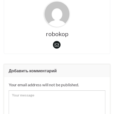
robokop
Добавить комментарий
Your email address will not be published.