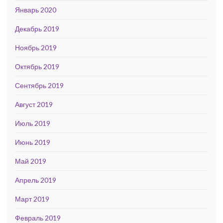
Январь 2020
Декабрь 2019
Ноябрь 2019
Октябрь 2019
Сентябрь 2019
Август 2019
Июль 2019
Июнь 2019
Май 2019
Апрель 2019
Март 2019
Февраль 2019