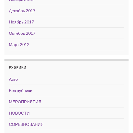
Декабрь 2017
Ноябрь 2017
Октябрь 2017
Март 2012
РУБРИКИ
Авто
Без рубрики
МЕРОПРИЯТИЯ
НОВОСТИ
СОРЕВНОВАНИЯ