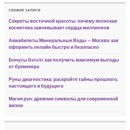
СВЕЖИЕ ЗАПИСИ
Секреты восточной красоты: почему японская
косметика завоевывает сердца миллионов
Авиабилеты Минеральные Воды — Москва: как
оформить онлайн быстро и безопасно
Бонусы Betsiti: как получить максимум выгоды
от букмекера
Руны диагностика: раскройте тайны прошлого,
настоящего и будущего
Магия рун: древние символы для современной
жизни