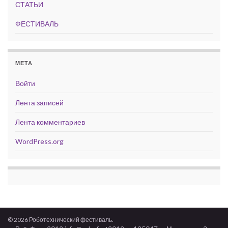
СТАТЬИ
ФЕСТИВАЛЬ
МЕТА
Войти
Лента записей
Лента комментариев
WordPress.org
© 2026 Роботехнический фестиваль.