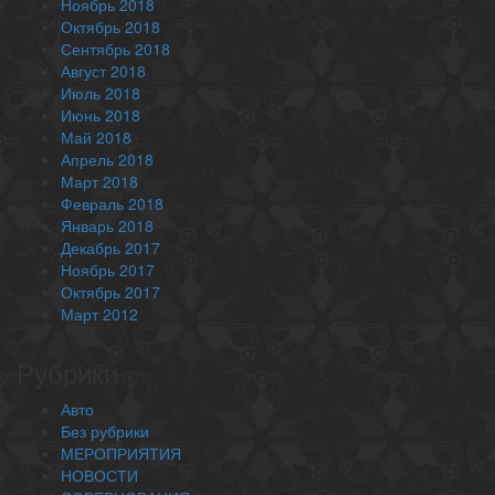
Ноябрь 2018
Октябрь 2018
Сентябрь 2018
Август 2018
Июль 2018
Июнь 2018
Май 2018
Апрель 2018
Март 2018
Февраль 2018
Январь 2018
Декабрь 2017
Ноябрь 2017
Октябрь 2017
Март 2012
Рубрики
Авто
Без рубрики
МЕРОПРИЯТИЯ
НОВОСТИ