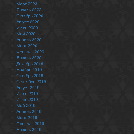
Март 2023
Январь 2023
Октябрь 2020
Август 2020
Июль 2020
Май 2020
Апрель 2020
Март 2020
Февраль 2020
Январь 2020
Декабрь 2019
Ноябрь 2019
Октябрь 2019
Сентябрь 2019
Август 2019
Июль 2019
Июнь 2019
Май 2019
Апрель 2019
Март 2019
Февраль 2019
Январь 2019