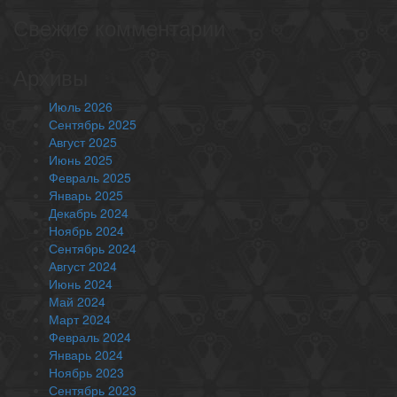
Свежие комментарии
Архивы
Июль 2026
Сентябрь 2025
Август 2025
Июнь 2025
Февраль 2025
Январь 2025
Декабрь 2024
Ноябрь 2024
Сентябрь 2024
Август 2024
Июнь 2024
Май 2024
Март 2024
Февраль 2024
Январь 2024
Ноябрь 2023
Сентябрь 2023