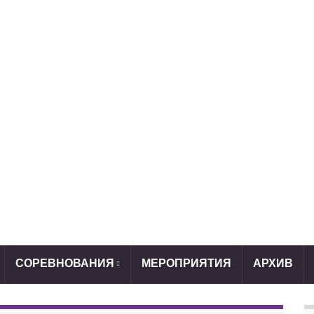
СОРЕВНОВАНИЯ
МЕРОПРИЯТИЯ
АРХИВ