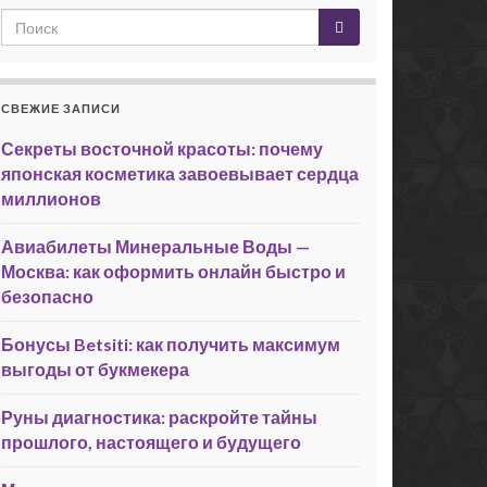
СВЕЖИЕ ЗАПИСИ
Секреты восточной красоты: почему
японская косметика завоевывает сердца
миллионов
Авиабилеты Минеральные Воды —
Москва: как оформить онлайн быстро и
безопасно
Бонусы Betsiti: как получить максимум
выгоды от букмекера
Руны диагностика: раскройте тайны
прошлого, настоящего и будущего