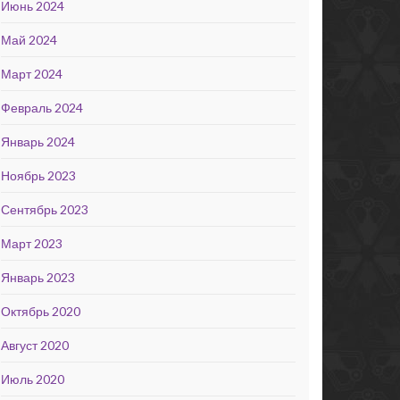
Июнь 2024
Май 2024
Март 2024
Февраль 2024
Январь 2024
Ноябрь 2023
Сентябрь 2023
Март 2023
Январь 2023
Октябрь 2020
Август 2020
Июль 2020