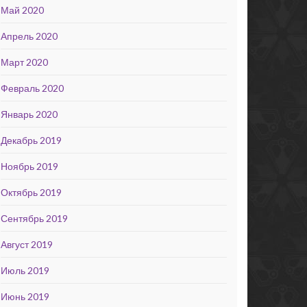
Май 2020
Апрель 2020
Март 2020
Февраль 2020
Январь 2020
Декабрь 2019
Ноябрь 2019
Октябрь 2019
Сентябрь 2019
Август 2019
Июль 2019
Июнь 2019