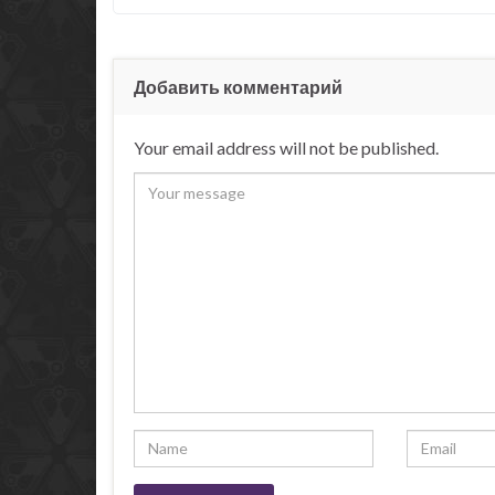
Добавить комментарий
Your email address will not be published.