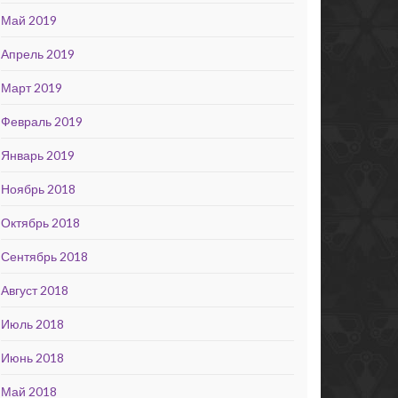
Май 2019
Апрель 2019
Март 2019
Февраль 2019
Январь 2019
Ноябрь 2018
Октябрь 2018
Сентябрь 2018
Август 2018
Июль 2018
Июнь 2018
Май 2018