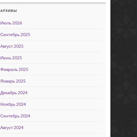
АРХИВЫ
Июль 2026
Сентябрь 2025
Август 2025
Июнь 2025
Февраль 2025
Январь 2025
Декабрь 2024
Ноябрь 2024
Сентябрь 2024
Август 2024