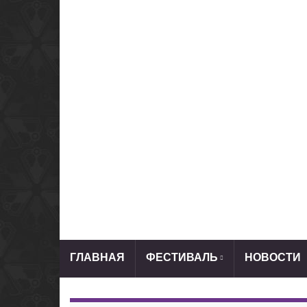
ГЛАВНАЯ
ФЕСТИВАЛЬ
НОВОСТИ