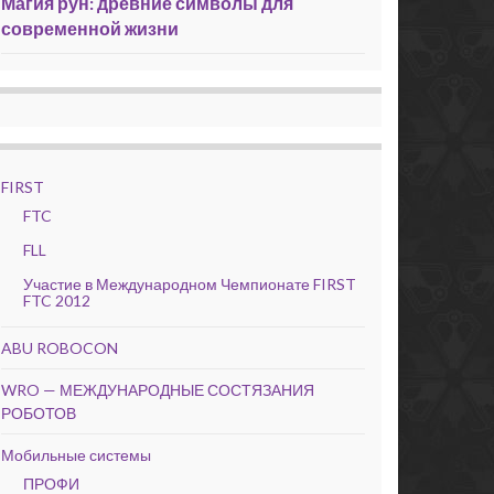
Магия рун: древние символы для
современной жизни
FIRST
FTC
FLL
Участие в Международном Чемпионате FIRST
FTC 2012
ABU ROBOCON
WRO — МЕЖДУНАРОДНЫЕ СОСТЯЗАНИЯ
РОБОТОВ
Мобильные системы
ПРОФИ