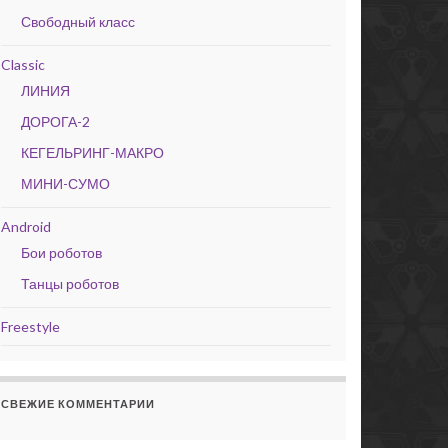
Свободный класс
Classic
ЛИНИЯ
ДОРОГА-2
КЕГЕЛЬРИНГ-МАКРО
МИНИ-СУМО
Android
Бои роботов
Танцы роботов
Freestyle
СВЕЖИЕ КОММЕНТАРИИ