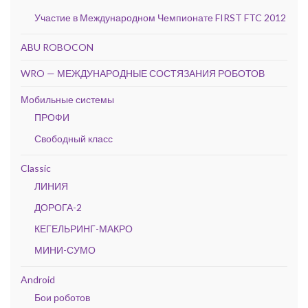
Участие в Международном Чемпионате FIRST FTC 2012
ABU ROBOCON
WRO — МЕЖДУНАРОДНЫЕ СОСТЯЗАНИЯ РОБОТОВ
Мобильные системы
ПРОФИ
Свободный класс
Classic
ЛИНИЯ
ДОРОГА-2
КЕГЕЛЬРИНГ-МАКРО
МИНИ-СУМО
Android
Бои роботов