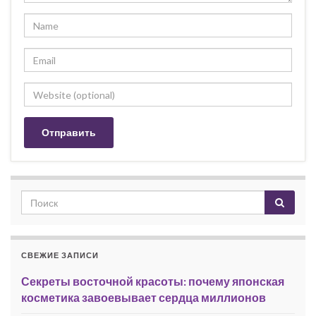
СВЕЖИЕ ЗАПИСИ
Секреты восточной красоты: почему японская
косметика завоевывает сердца миллионов