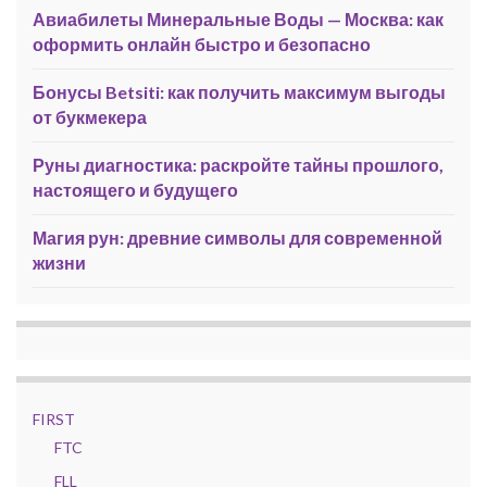
Авиабилеты Минеральные Воды — Москва: как
оформить онлайн быстро и безопасно
Бонусы Betsiti: как получить максимум выгоды
от букмекера
Руны диагностика: раскройте тайны прошлого,
настоящего и будущего
Магия рун: древние символы для современной
жизни
FIRST
FTC
FLL