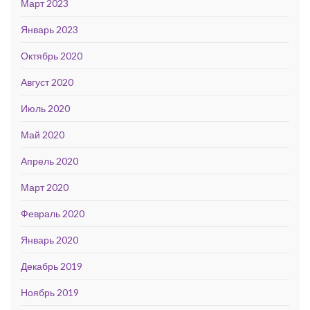
Март 2023
Январь 2023
Октябрь 2020
Август 2020
Июль 2020
Май 2020
Апрель 2020
Март 2020
Февраль 2020
Январь 2020
Декабрь 2019
Ноябрь 2019