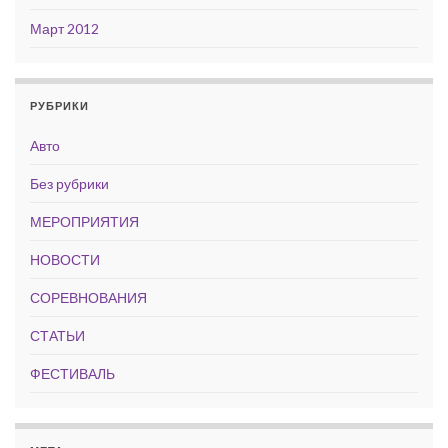
Март 2012
РУБРИКИ
Авто
Без рубрики
МЕРОПРИЯТИЯ
НОВОСТИ
СОРЕВНОВАНИЯ
СТАТЬИ
ФЕСТИВАЛЬ