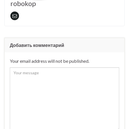
robokop
Добавить комментарий
Your email address will not be published.