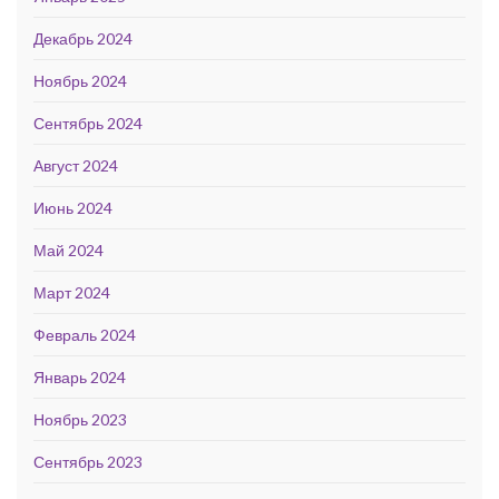
Декабрь 2024
Ноябрь 2024
Сентябрь 2024
Август 2024
Июнь 2024
Май 2024
Март 2024
Февраль 2024
Январь 2024
Ноябрь 2023
Сентябрь 2023