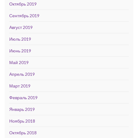
Октябрь 2019
Сентябрь 2019
Август 2019
Июль 2019
Июнь 2019
Май 2019
Апрель 2019
Март 2019
Февраль 2019
Январь 2019
Ноябрь 2018
Октябрь 2018