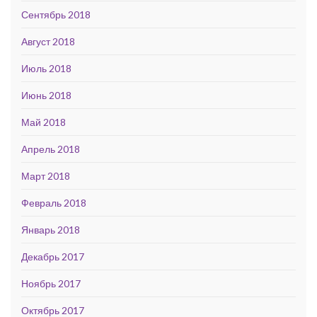
Сентябрь 2018
Август 2018
Июль 2018
Июнь 2018
Май 2018
Апрель 2018
Март 2018
Февраль 2018
Январь 2018
Декабрь 2017
Ноябрь 2017
Октябрь 2017