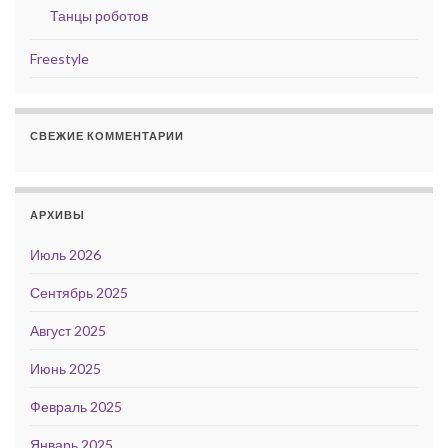
Танцы роботов
Freestyle
СВЕЖИЕ КОММЕНТАРИИ
АРХИВЫ
Июль 2026
Сентябрь 2025
Август 2025
Июнь 2025
Февраль 2025
Январь 2025