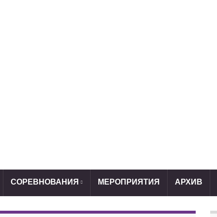
СОРЕВНОВАНИЯ
МЕРОПРИЯТИЯ
АРХИВ