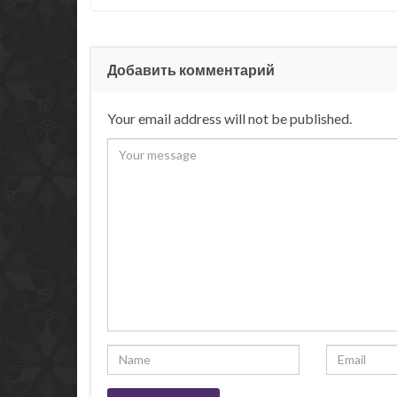
Добавить комментарий
Your email address will not be published.