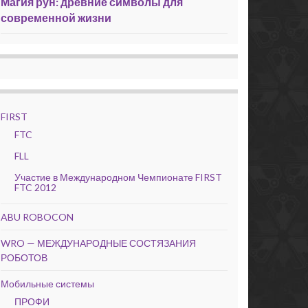
Магия рун: древние символы для
современной жизни
FIRST
FTC
FLL
Участие в Международном Чемпионате FIRST
FTC 2012
ABU ROBOCON
WRO — МЕЖДУНАРОДНЫЕ СОСТЯЗАНИЯ
РОБОТОВ
Мобильные системы
ПРОФИ