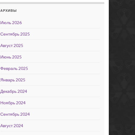
АРХИВЫ
Июль 2026
Сентябрь 2025
Август 2025
Июнь 2025
Февраль 2025
Январь 2025
Декабрь 2024
Ноябрь 2024
Сентябрь 2024
Август 2024