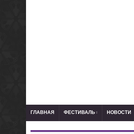
ГЛАВНАЯ
ФЕСТИВАЛЬ
НОВОСТИ