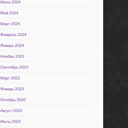
Июнь 2024
Май 2024
Март 2024
Февраль 2024
Январь 2024
Ноябрь 2023
Сентябрь 2023
Март 2023
Январь 2023
Октябрь 2020
Август 2020
Июль 2020