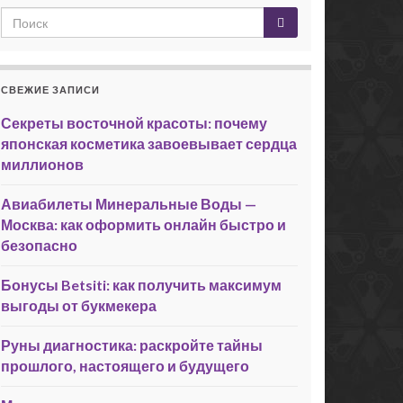
СВЕЖИЕ ЗАПИСИ
Секреты восточной красоты: почему
японская косметика завоевывает сердца
миллионов
Авиабилеты Минеральные Воды —
Москва: как оформить онлайн быстро и
безопасно
Бонусы Betsiti: как получить максимум
выгоды от букмекера
Руны диагностика: раскройте тайны
прошлого, настоящего и будущего