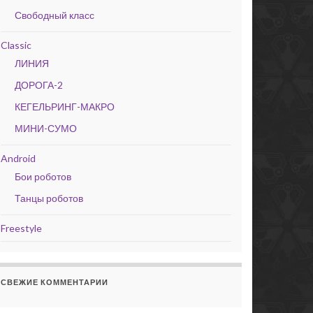
Свободный класс
Classic
ЛИНИЯ
ДОРОГА-2
КЕГЕЛЬРИНГ-МАКРО
МИНИ-СУМО
Android
Бои роботов
Танцы роботов
Freestyle
СВЕЖИЕ КОММЕНТАРИИ