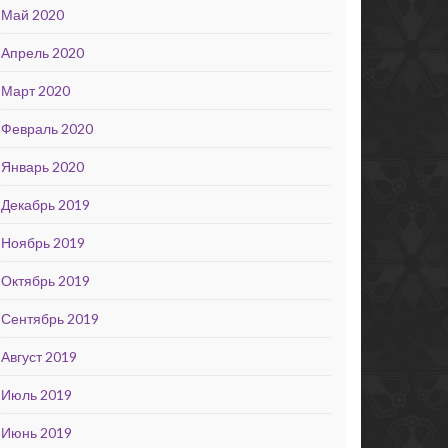
Май 2020
Апрель 2020
Март 2020
Февраль 2020
Январь 2020
Декабрь 2019
Ноябрь 2019
Октябрь 2019
Сентябрь 2019
Август 2019
Июль 2019
Июнь 2019