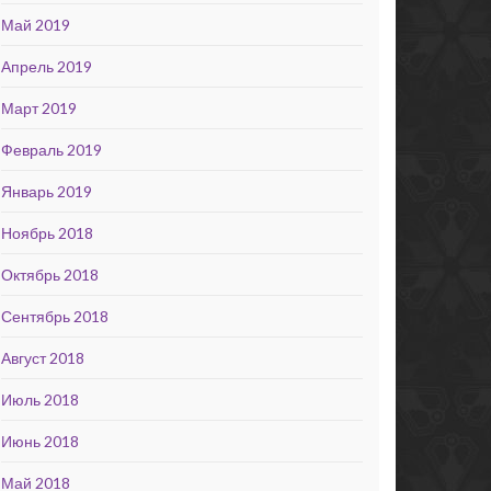
Май 2019
Апрель 2019
Март 2019
Февраль 2019
Январь 2019
Ноябрь 2018
Октябрь 2018
Сентябрь 2018
Август 2018
Июль 2018
Июнь 2018
Май 2018